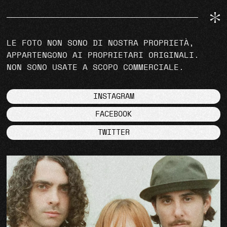
LE FOTO NON SONO DI NOSTRA PROPRIETÀ,
APPARTENGONO AI PROPRIETARI ORIGINALI.
NON SONO USATE A SCOPO COMMERCIALE.
INSTAGRAM
FACEBOOK
TWITTER