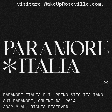
visitare
WakeUpRoseville.com
.
PARAMORE ITALIA È IL PRIMO SITO ITALIANO
SUI PARAMORE, ONLINE DAL 2014.
2022 © ALL RIGHTS RESERVED