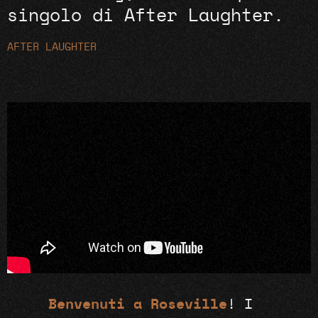
singolo di After Laughter.
AFTER LAUGHTER
Benvenuti a Roseville
! I