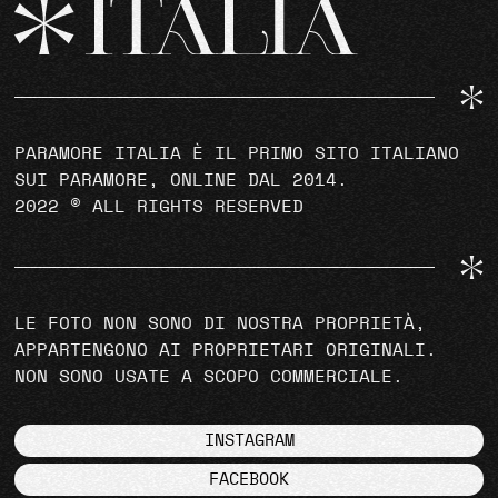
PARAMORE ITALIA È IL PRIMO SITO ITALIANO
SUI PARAMORE, ONLINE DAL 2014.
2022 © ALL RIGHTS RESERVED
LE FOTO NON SONO DI NOSTRA PROPRIETÀ,
APPARTENGONO AI PROPRIETARI ORIGINALI.
NON SONO USATE A SCOPO COMMERCIALE.
INSTAGRAM
FACEBOOK