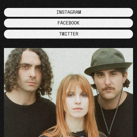
INSTAGRAM
FACEBOOK
TWITTER