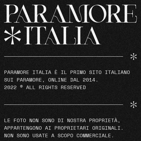
PARAMORE ITALIA È IL PRIMO SITO ITALIANO
SUI PARAMORE, ONLINE DAL 2014.
2022 © ALL RIGHTS RESERVED
LE FOTO NON SONO DI NOSTRA PROPRIETÀ,
APPARTENGONO AI PROPRIETARI ORIGINALI.
NON SONO USATE A SCOPO COMMERCIALE.