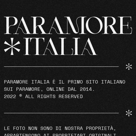
PARAMORE ITALIA È IL PRIMO SITO ITALIANO
SUI PARAMORE, ONLINE DAL 2014.
2022 © ALL RIGHTS RESERVED
LE FOTO NON SONO DI NOSTRA PROPRIETÀ,
APPARTENGONO AI PROPRIETARI ORIGINALI.