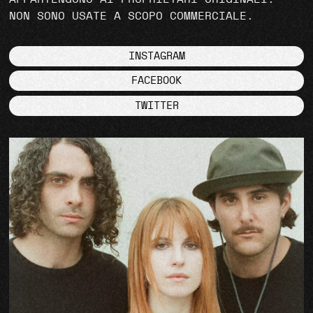
NON SONO USATE A SCOPO COMMERCIALE.
INSTAGRAM
FACEBOOK
TWITTER