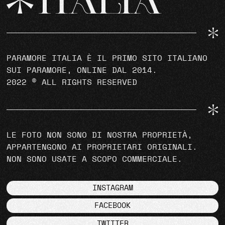
PARAMORE ITALIA È IL PRIMO SITO ITALIANO
SUI PARAMORE, ONLINE DAL 2014.
2022 © ALL RIGHTS RESERVED
LE FOTO NON SONO DI NOSTRA PROPRIETÀ,
APPARTENGONO AI PROPRIETARI ORIGINALI.
NON SONO USATE A SCOPO COMMERCIALE.
INSTAGRAM
FACEBOOK
TWITTER