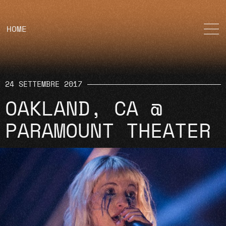
HOME
24 SETTEMBRE 2017
OAKLAND, CA @
PARAMOUNT THEATER