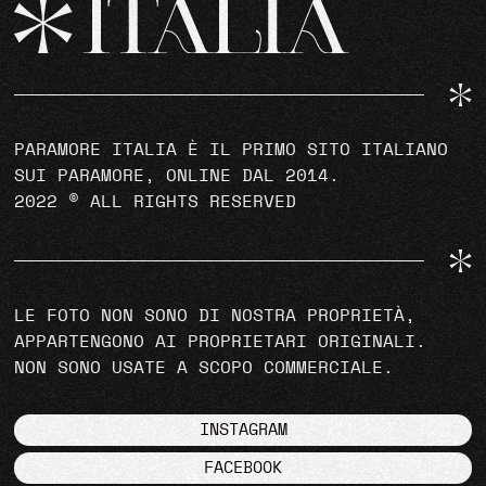
PARAMORE ITALIA È IL PRIMO SITO ITALIANO
SUI PARAMORE, ONLINE DAL 2014.
2022 © ALL RIGHTS RESERVED
LE FOTO NON SONO DI NOSTRA PROPRIETÀ,
APPARTENGONO AI PROPRIETARI ORIGINALI.
NON SONO USATE A SCOPO COMMERCIALE.
INSTAGRAM
FACEBOOK