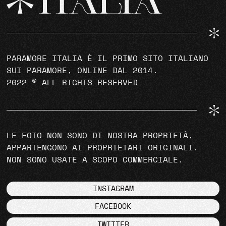
PARAMORE ITALIA È IL PRIMO SITO ITALIANO
SUI PARAMORE, ONLINE DAL 2014.
2022 © ALL RIGHTS RESERVED
LE FOTO NON SONO DI NOSTRA PROPRIETÀ,
APPARTENGONO AI PROPRIETARI ORIGINALI.
NON SONO USATE A SCOPO COMMERCIALE.
INSTAGRAM
FACEBOOK
TWITTER