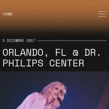
HOME
5 DICEMBRE 2017
ORLANDO, FL @ DR.
PHILIPS CENTER