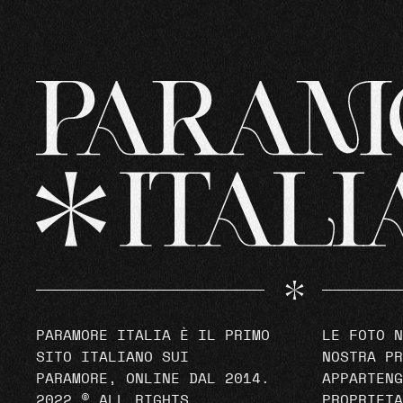
PARAMORE ITALIA È IL PRIMO
LE FOTO N
SITO ITALIANO SUI
NOSTRA PR
PARAMORE, ONLINE DAL 2014.
APPARTENG
2022 © ALL RIGHTS
PROPRIETA