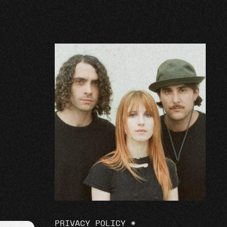
PRIVACY POLICY
*