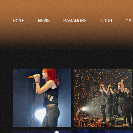
HOME
NEWS
PARAMORE
TOUR
GA