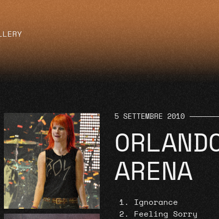
LLERY
5 SETTEMBRE 2010
ORLAND
ARENA
Ignorance
Feeling Sorry