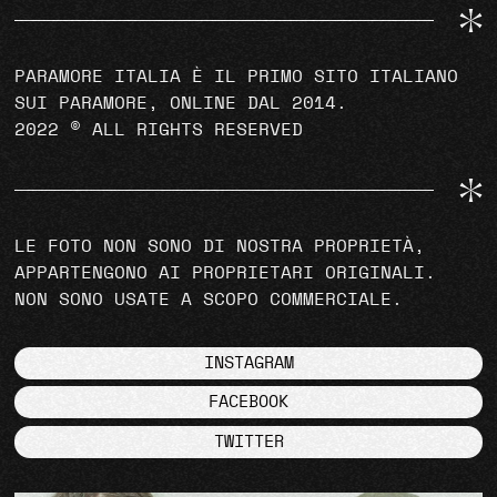
PARAMORE ITALIA È IL PRIMO SITO ITALIANO
SUI PARAMORE, ONLINE DAL 2014.
2022 © ALL RIGHTS RESERVED
LE FOTO NON SONO DI NOSTRA PROPRIETÀ,
APPARTENGONO AI PROPRIETARI ORIGINALI.
NON SONO USATE A SCOPO COMMERCIALE.
INSTAGRAM
FACEBOOK
TWITTER