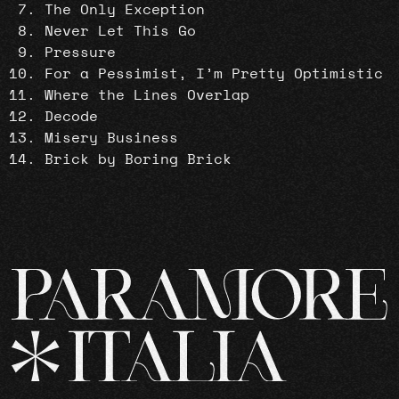
The Only Exception
Never Let This Go
Pressure
For a Pessimist, I’m Pretty Optimistic
Where the Lines Overlap
Decode
Misery Business
Brick by Boring Brick