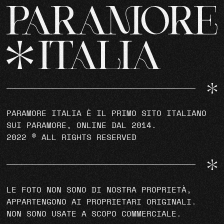
PARAMORE ITALIA È IL PRIMO SITO ITALIANO
SUI PARAMORE, ONLINE DAL 2014.
2022 © ALL RIGHTS RESERVED
LE FOTO NON SONO DI NOSTRA PROPRIETÀ,
APPARTENGONO AI PROPRIETARI ORIGINALI.
NON SONO USATE A SCOPO COMMERCIALE.