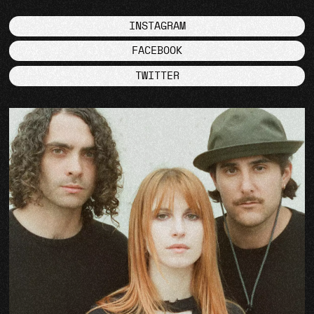
INSTAGRAM
FACEBOOK
TWITTER