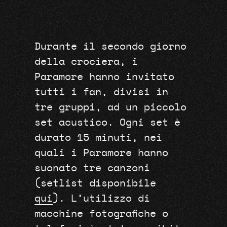
Durante il secondo giorno
della crociera, i
Paramore hanno invitato
tutti i fan, divisi in
tre gruppi, ad un piccolo
set acustico. Ogni set è
durato 15 minuti, nei
quali i Paramore hanno
suonato tre canzoni
(setlist disponibile
qui
). L’utilizzo di
macchine fotografiche o