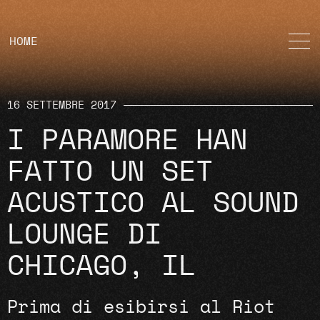
HOME
16 SETTEMBRE 2017
I PARAMORE HAN
FATTO UN SET
ACUSTICO AL SOUND
LOUNGE DI
CHICAGO, IL
Prima di esibirsi al Riot