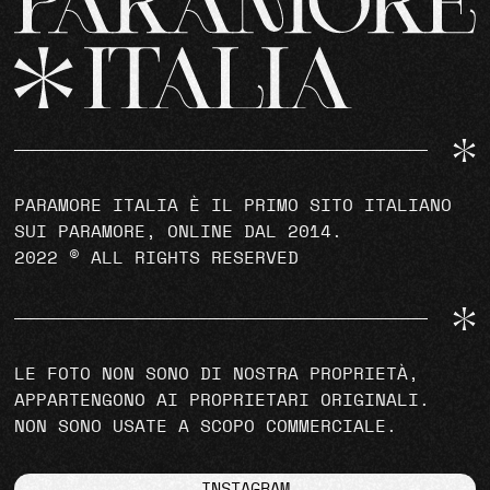
PARAMORE ITALIA È IL PRIMO SITO ITALIANO
SUI PARAMORE, ONLINE DAL 2014.
2022 © ALL RIGHTS RESERVED
LE FOTO NON SONO DI NOSTRA PROPRIETÀ,
APPARTENGONO AI PROPRIETARI ORIGINALI.
NON SONO USATE A SCOPO COMMERCIALE.
INSTAGRAM