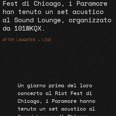
Fest di Chicago, i Paramore
han tenuto un set acustico
al Sound Lounge, organizzato
da 101WKQX.
AFTER LAUGHTER
-
LIVE
Un giorno prima del loro
concerto al Riot Fest di
Chicago, i Paramore hanno
tenuto un set acustico al