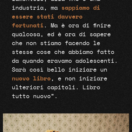
industria, ma
sappiamo di
essere stati davvero
fortunati
. Ma è ora di finire
qualcosa, ed è ora di sapere
che non stiamo facendo le
stesse cose che abbiamo fatto
da quando eravamo adolescenti.
Sarà così bello iniziare un
nuovo libro
, e non iniziare
ulteriori capitoli. Libro
tutto nuovo”.