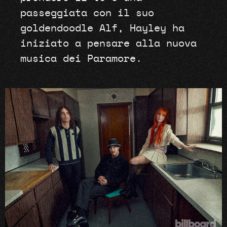
passeggiata con il suo
goldendoodle Alf, Hayley ha
iniziato a pensare alla nuova
musica dei Paramore.