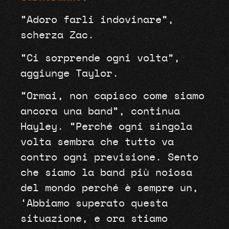
“Adoro farli indovinare”,
scherza Zac.
“Ci sorprende ogni volta”,
aggiunge Taylor.
“Ormai, non capisco come siamo
ancora una band”, continua
Hayley. “Perché ogni singola
volta sembra che tutto va
contro ogni previsione. Sento
che siamo la band più noiosa
del mondo perché è sempre un,
‘Abbiamo superato questa
situazione, e ora stiamo