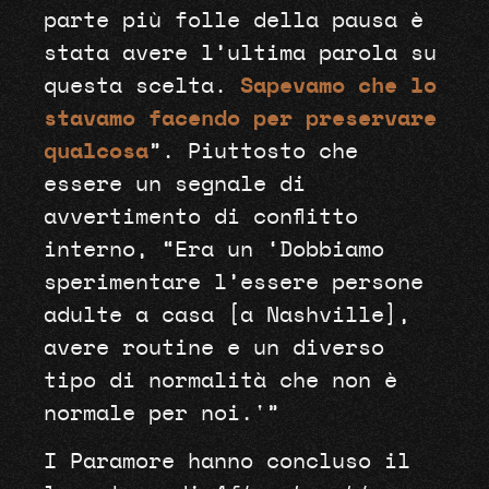
parte più folle della pausa è
stata avere l’ultima parola su
questa scelta.
Sapevamo che lo
stavamo facendo per preservare
qualcosa
”. Piuttosto che
essere un segnale di
avvertimento di conflitto
interno, “Era un ‘Dobbiamo
sperimentare l’essere persone
adulte a casa [a Nashville],
avere routine e un diverso
tipo di normalità che non è
normale per noi.'”
I Paramore hanno concluso il