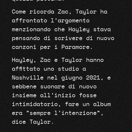
Come ricorda Zac, Taylor ha
affrontato l’argomento
menzionando che Hayley stava
pensando di scrivere di nuovo
canzoni per i Paramore.
Hayley, Zac e Taylor hanno
affittato uno studio a
Nashville nel giugno 2021, e
sebbene suonare di nuovo
insieme all’inizio fosse
intimidatorio, fare un album
era “sempre l’intenzione”,
dice Taylor.