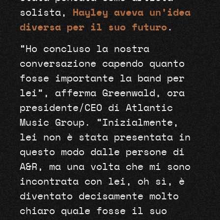
solista,
Hayley aveva un’idea
diversa per il suo futuro
.
“Ho concluso la nostra
conversazione capendo quanto
fosse importante la band per
lei”, afferma Greenwald, ora
presidente/CEO di Atlantic
Music Group. “Inizialmente,
lei non è stata presentata in
questo modo dalle persone di
A&R, ma una volta che mi sono
incontrata con lei, oh sì, è
diventato decisamente molto
chiaro quale fosse il suo