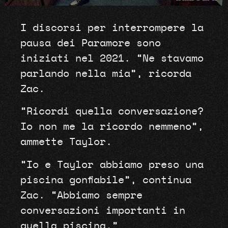
I discorsi per interrompere la
pausa dei Paramore sono
iniziati nel 2021. “Ne stavamo
parlando nella mia”, ricorda
Zac.
“Ricordi quella conversazione?
Io non me la ricordo nemmeno”,
ammette Taylor.
“Io e Taylor abbiamo preso una
piscina gonfiabile”, continua
Zac. “Abbiamo sempre
conversazioni importanti in
quella piscina.”