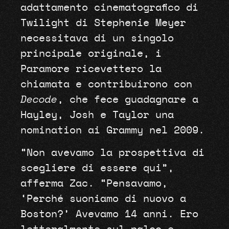
adattamento cinematografico di
Twilight di Stephenie Meyer
necessitava di un singolo
principale originale, i
Paramore ricevettero la
chiamata e contribuirono con
Decode
, che fece guadagnare a
Hayley, Josh e Taylor una
nomination ai Grammy nel 2009.
“Non avevamo la prospettiva di
scegliere di essere qui”,
afferma Zac. “Pensavamo,
‘Perché suoniamo di nuovo a
Boston?’ Avevamo 14 anni. Ero