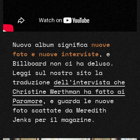
Nuovo album significa
nuove
foto e nuove interviste
, e
Billboard non ci ha deluso.
Leggi sul nostro sito la
traduzione
dell’intervista che
Christine Werthman ha fatto ai
Paramore
, e guarda le nuove
foto scattate da Meredith
Jenks per il magazine.