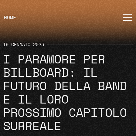
HOME
19 GENNAIO 2023
I PARAMORE PER
BILLBOARD: IL
FUTURO DELLA BAND
E IL LORO
PROSSIMO CAPITOLO
SURREALE