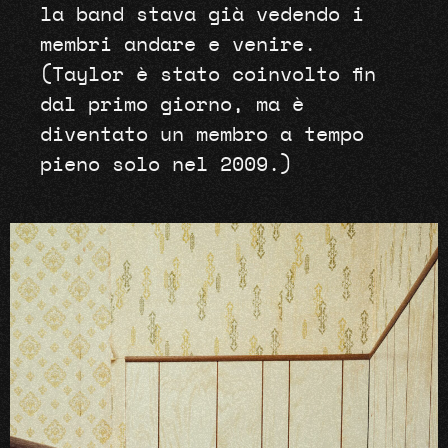
la band stava già vedendo i
membri andare e venire.
(Taylor è stato coinvolto fin
dal primo giorno, ma è
diventato un membro a tempo
pieno solo nel 2009.)