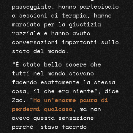
passeggiate, hanno partecipato
a sessioni di terapia, hanno
marciato per la giustizia
razziale e hanno avuto
conversazioni importanti sullo
stato del mondo.
“È stato bello sapere che
tutti nel mondo stavano
facendo esattamente la stessa
cosa, il che era niente”, dice
Zac. “
Ho un’enorme paura di
perdermi qualcosa
, ma non
avevo questa sensazione
perché
stavo facendo