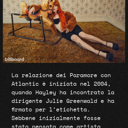
La relazione dei Paramore con
Atlantic è iniziata nel 2004,
quando Hayley ha incontrato la
dirigente Julie Greenwald e ha
firmato per l’etichetta.
Sebbene inizialmente fosse
stata pensata come artista