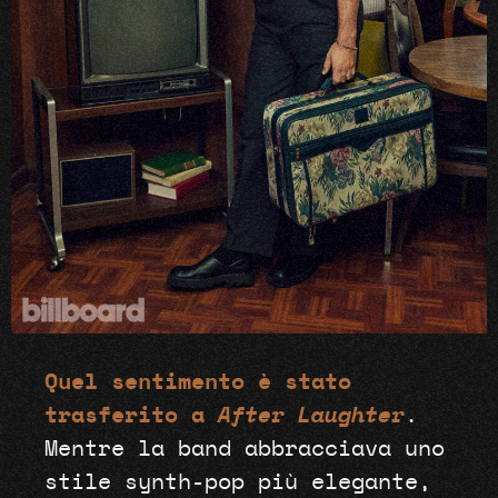
Quel sentimento è stato
trasferito a
After Laughter
.
Mentre la band abbracciava uno
stile synth-pop più elegante,