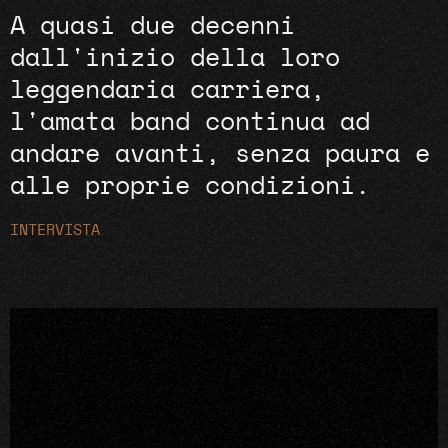
A quasi due decenni
dall'inizio della loro
leggendaria carriera,
l'amata band continua ad
andare avanti, senza paura e
alle proprie condizioni.
INTERVISTA