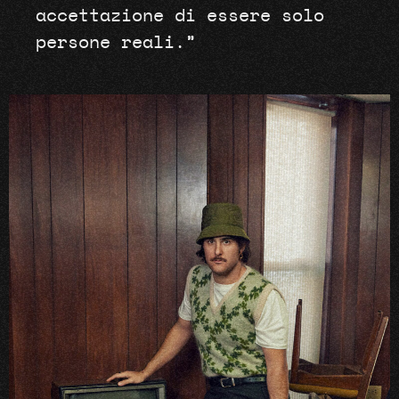
accettazione di essere solo
persone reali.”