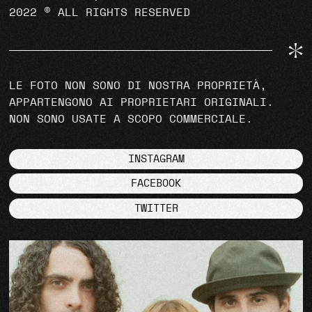
2022 © ALL RIGHTS RESERVED
LE FOTO NON SONO DI NOSTRA PROPRIETÀ,
APPARTENGONO AI PROPRIETARI ORIGINALI.
NON SONO USATE A SCOPO COMMERCIALE.
INSTAGRAM
FACEBOOK
TWITTER