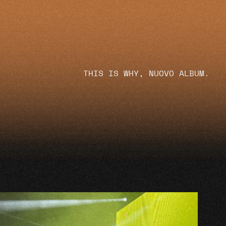
THIS IS WHY, NUOVO ALBUM.