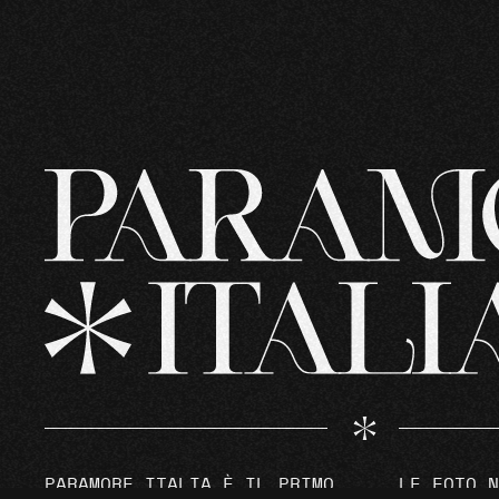
PARAMORE ITALIA È IL PRIMO
LE FOTO N