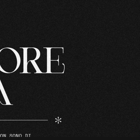
ON SONO DI