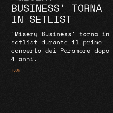
BUSINESS’ TORNA
IN SETLIST
'Misery Business' torna in
setlist durante il primo
concerto dei Paramore dopo
4 anni.
TOUR