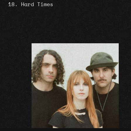
Hard Times