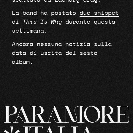
La band ha postato
due snippet
di
This Is Why
durante questa
settimana.
Ancora nessuna notizia sulla
data di uscita del sesto
album.