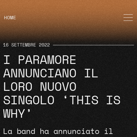
HOME
16 SETTEMBRE 2022
I PARAMORE
ANNUNCIANO IL
LORO NUOVO
SINGOLO ‘THIS IS
WHY’
La band ha annunciato il