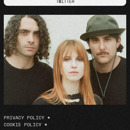
TWITTER
PRIVACY POLICY
*
COOKIE POLICY
*