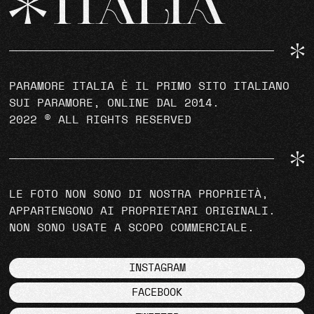
PARAMORE ITALIA È IL PRIMO SITO ITALIANO
SUI PARAMORE, ONLINE DAL 2014.
2022 © ALL RIGHTS RESERVED
LE FOTO NON SONO DI NOSTRA PROPRIETÀ,
APPARTENGONO AI PROPRIETARI ORIGINALI.
NON SONO USATE A SCOPO COMMERCIALE.
INSTAGRAM
FACEBOOK