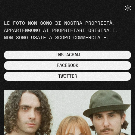
LE FOTO NON SONO DI NOSTRA PROPRIETÀ,
APPARTENGONO AI PROPRIETARI ORIGINALI.
NON SONO USATE A SCOPO COMMERCIALE.
INSTAGRAM
FACEBOOK
TWITTER