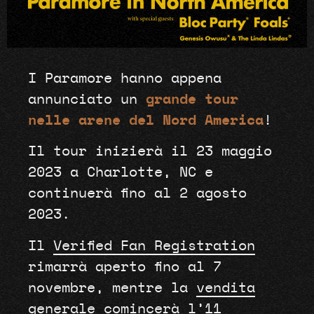
I Paramore hanno appena
annunciato un
grande tour
nelle arene del Nord America
!
Il tour inizierà il 23 maggio
2023 a Charlotte, NC e
continuerà fino al 2 agosto
2023.
Il
Verified Fan Registration
rimarrà aperto fino al 7
novembre, mentre la
vendita
generale
comincerà l’11