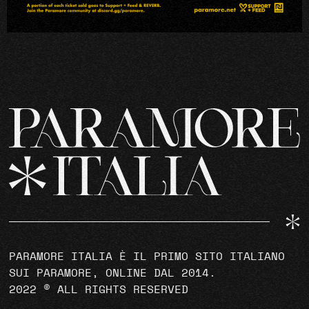
PARAMORE ITALIA È IL PRIMO SITO ITALIANO
SUI PARAMORE, ONLINE DAL 2014.
2022 © ALL RIGHTS RESERVED