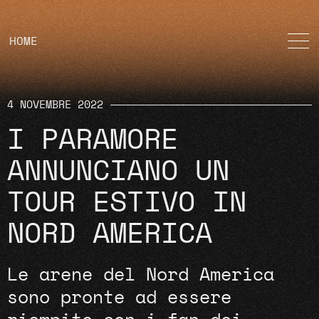
HOME
4 NOVEMBRE 2022
I PARAMORE
ANNUNCIANO UN
TOUR ESTIVO IN
NORD AMERICA
Le arene del Nord America
sono pronte ad essere