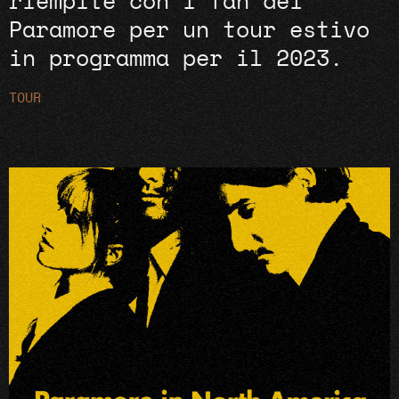
riempite con i fan dei
Paramore per un tour estivo
in programma per il 2023.
TOUR