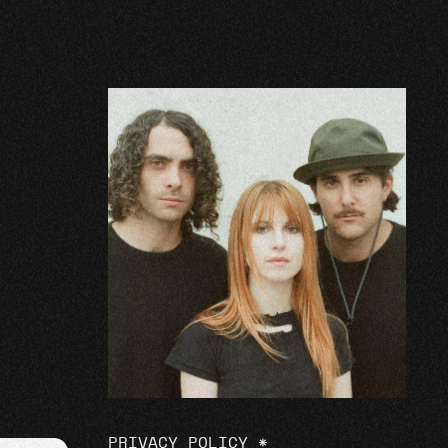
PRIVACY POLICY
*