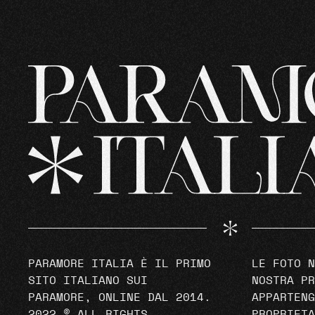
PARAMORE ITALIA È IL PRIMO
LE FOTO N
SITO ITALIANO SUI
NOSTRA PR
PARAMORE, ONLINE DAL 2014.
APPARTENG
2022 © ALL RIGHTS
PROPRIETA