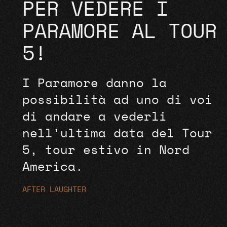
PER VEDERE I
PARAMORE AL TOUR
5!
I Paramore danno la
possibilità ad uno di voi
di andare a vederli
nell'ultima data del Tour
5, tour estivo in Nord
America.
AFTER LAUGHTER