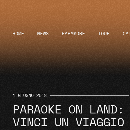
HOME
NEWS
PARAMORE
TOUR
GA
1 GIUGNO 2018
PARAOKE ON LAND:
VINCI UN VIAGGIO