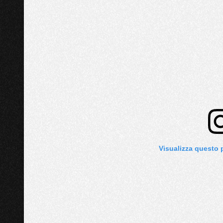
Visualizza questo 