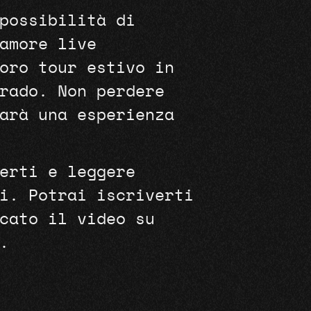
possibilità di
amore live
oro tour estivo in
rado. Non perdere
arà una esperienza
erti e leggere
i. Potrai iscriverti
cato il video su
.