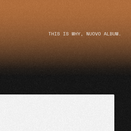
THIS IS WHY, NUOVO ALBUM.