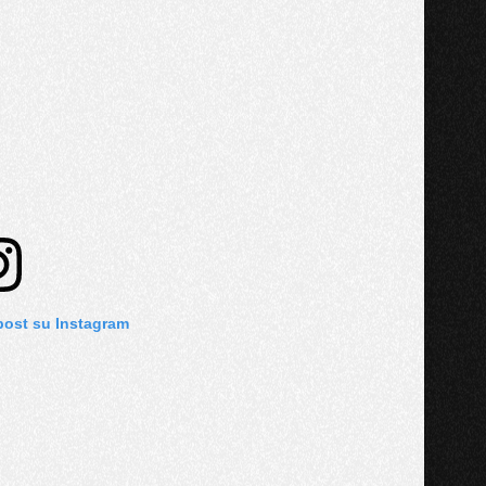
post su Instagram