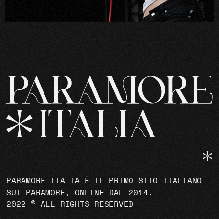
PARAMORE ITALIA È IL PRIMO SITO ITALIANO
SUI PARAMORE, ONLINE DAL 2014.
2022 © ALL RIGHTS RESERVED