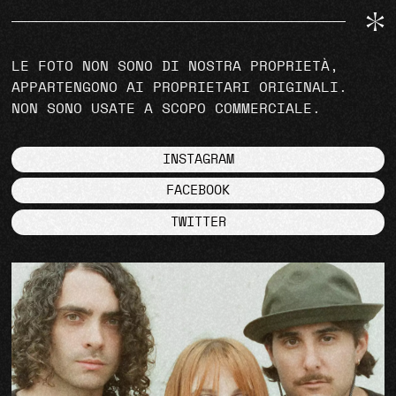
LE FOTO NON SONO DI NOSTRA PROPRIETÀ,
APPARTENGONO AI PROPRIETARI ORIGINALI.
NON SONO USATE A SCOPO COMMERCIALE.
INSTAGRAM
FACEBOOK
TWITTER