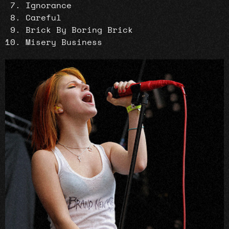
Ignorance
Careful
Brick By Boring Brick
Misery Business