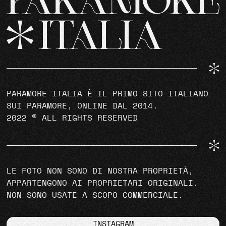
PARAMORE ITALIA È IL PRIMO SITO ITALIANO
SUI PARAMORE, ONLINE DAL 2014.
2022 © ALL RIGHTS RESERVED
LE FOTO NON SONO DI NOSTRA PROPRIETÀ,
APPARTENGONO AI PROPRIETARI ORIGINALI.
NON SONO USATE A SCOPO COMMERCIALE.
INSTAGRAM