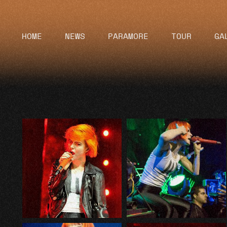
HOME
NEWS
PARAMORE
TOUR
GA