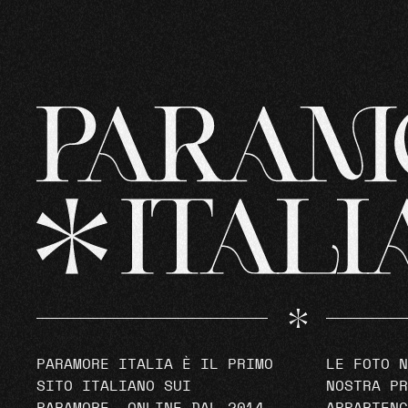
PARAMORE ITALIA È IL PRIMO
LE FOTO N
SITO ITALIANO SUI
NOSTRA PR
PARAMORE, ONLINE DAL 2014.
APPARTENG