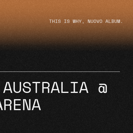
THIS IS WHY, NUOVO ALBUM.
 AUSTRALIA @
ARENA