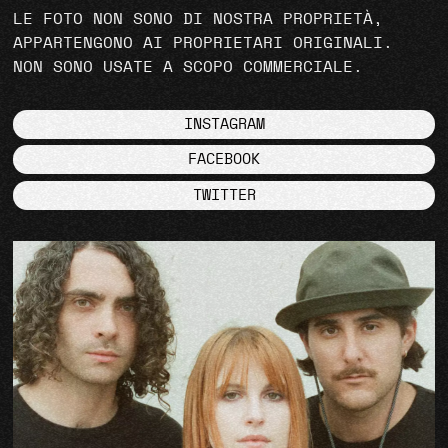
LE FOTO NON SONO DI NOSTRA PROPRIETÀ,
APPARTENGONO AI PROPRIETARI ORIGINALI.
NON SONO USATE A SCOPO COMMERCIALE.
INSTAGRAM
FACEBOOK
TWITTER