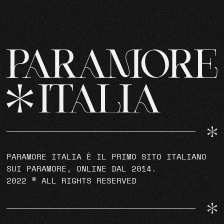
PARAMORE ITALIA È IL PRIMO SITO ITALIANO
SUI PARAMORE, ONLINE DAL 2014.
2022 © ALL RIGHTS RESERVED