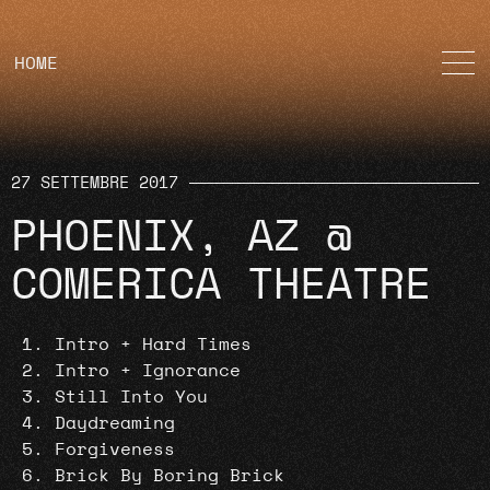
HOME
27 SETTEMBRE 2017
PHOENIX, AZ @
COMERICA THEATRE
Intro + Hard Times
Intro + Ignorance
Still Into You
Daydreaming
Forgiveness
Brick By Boring Brick