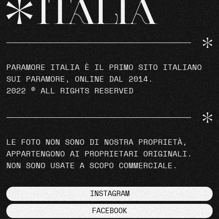
PARAMORE ITALIA È IL PRIMO SITO ITALIANO
SUI PARAMORE, ONLINE DAL 2014.
2022 © ALL RIGHTS RESERVED
LE FOTO NON SONO DI NOSTRA PROPRIETÀ,
APPARTENGONO AI PROPRIETARI ORIGINALI.
NON SONO USATE A SCOPO COMMERCIALE.
INSTAGRAM
FACEBOOK