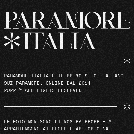
PARAMORE ITALIA È IL PRIMO SITO ITALIANO
SUI PARAMORE, ONLINE DAL 2014.
2022 © ALL RIGHTS RESERVED
LE FOTO NON SONO DI NOSTRA PROPRIETÀ,
APPARTENGONO AI PROPRIETARI ORIGINALI.