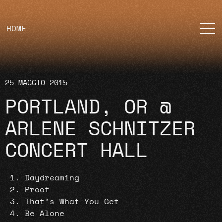
HOME
25 MAGGIO 2015
PORTLAND, OR @
ARLENE SCHNITZER
CONCERT HALL
Daydreaming
Proof
That’s What You Get
Be Alone