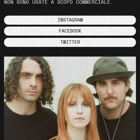
NON SONO USATE A SCOPO COMMERCIALE.
INSTAGRAM
FACEBOOK
TWITTER