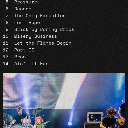
Pressure
Decode
The Only Exception
Last Hope
Brick by Boring Brick
Misery Business
Let the Flames Begin
Part II
Proof
Ain’t It Fun