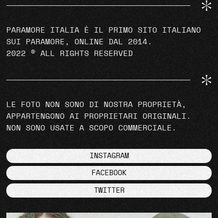
PARAMORE ITALIA È IL PRIMO SITO ITALIANO
SUI PARAMORE, ONLINE DAL 2014.
2022 © ALL RIGHTS RESERVED
LE FOTO NON SONO DI NOSTRA PROPRIETÀ,
APPARTENGONO AI PROPRIETARI ORIGINALI.
NON SONO USATE A SCOPO COMMERCIALE.
INSTAGRAM
FACEBOOK
TWITTER