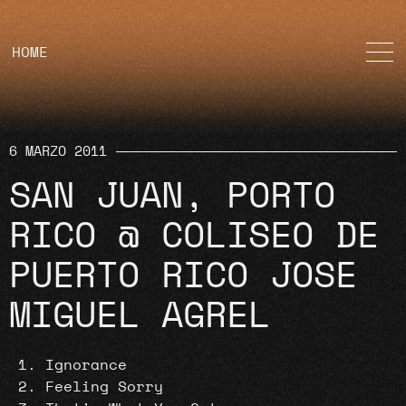
HOME
6 MARZO 2011
SAN JUAN, PORTO
RICO @ COLISEO DE
PUERTO RICO JOSE
MIGUEL AGREL
Ignorance
Feeling Sorry