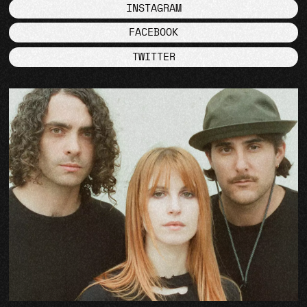
INSTAGRAM
FACEBOOK
TWITTER