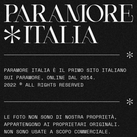
PARAMORE ITALIA È IL PRIMO SITO ITALIANO
SUI PARAMORE, ONLINE DAL 2014.
2022 © ALL RIGHTS RESERVED
LE FOTO NON SONO DI NOSTRA PROPRIETÀ,
APPARTENGONO AI PROPRIETARI ORIGINALI.
NON SONO USATE A SCOPO COMMERCIALE.