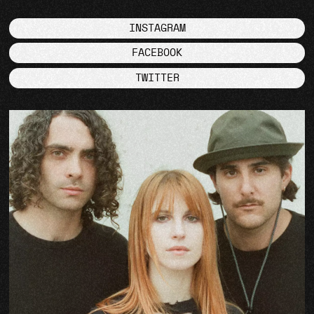
INSTAGRAM
FACEBOOK
TWITTER