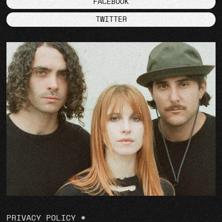
FACEBOOK
TWITTER
PRIVACY POLICY
*