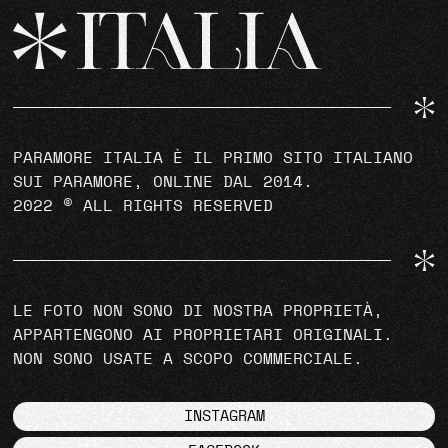
PARAMORE ITALIA È IL PRIMO SITO ITALIANO
SUI PARAMORE, ONLINE DAL 2014.
2022 © ALL RIGHTS RESERVED
LE FOTO NON SONO DI NOSTRA PROPRIETÀ,
APPARTENGONO AI PROPRIETARI ORIGINALI.
NON SONO USATE A SCOPO COMMERCIALE.
INSTAGRAM