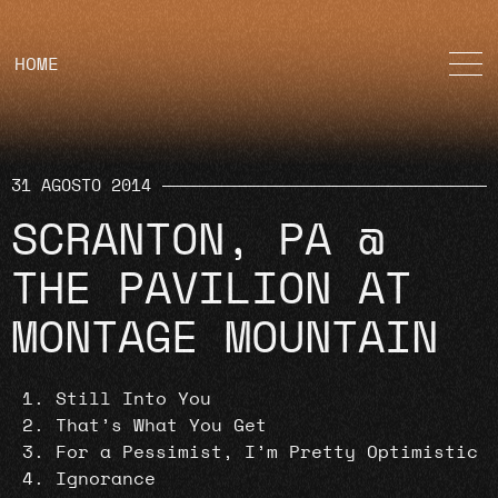
HOME
31 AGOSTO 2014
SCRANTON, PA @
THE PAVILION AT
MONTAGE MOUNTAIN
Still Into You
That’s What You Get
For a Pessimist, I’m Pretty Optimistic
Ignorance