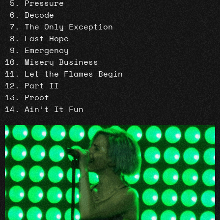
Pressure
Decode
The Only Exception
Last Hope
Emergency
Misery Business
Let the Flames Begin
Part II
Proof
Ain’t It Fun