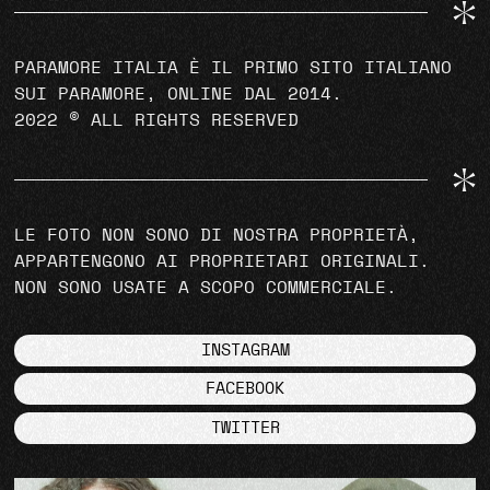
PARAMORE ITALIA È IL PRIMO SITO ITALIANO
SUI PARAMORE, ONLINE DAL 2014.
2022 © ALL RIGHTS RESERVED
LE FOTO NON SONO DI NOSTRA PROPRIETÀ,
APPARTENGONO AI PROPRIETARI ORIGINALI.
NON SONO USATE A SCOPO COMMERCIALE.
INSTAGRAM
FACEBOOK
TWITTER