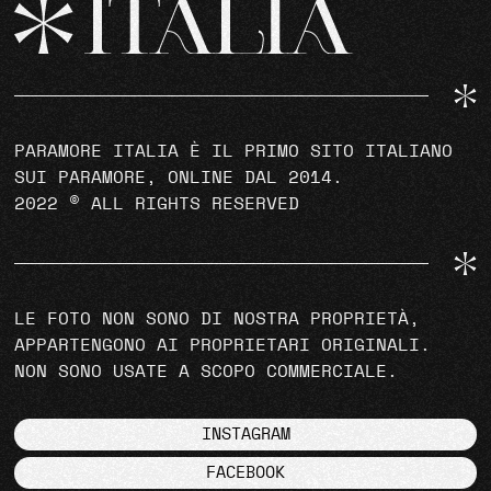
PARAMORE ITALIA È IL PRIMO SITO ITALIANO
SUI PARAMORE, ONLINE DAL 2014.
2022 © ALL RIGHTS RESERVED
LE FOTO NON SONO DI NOSTRA PROPRIETÀ,
APPARTENGONO AI PROPRIETARI ORIGINALI.
NON SONO USATE A SCOPO COMMERCIALE.
INSTAGRAM
FACEBOOK