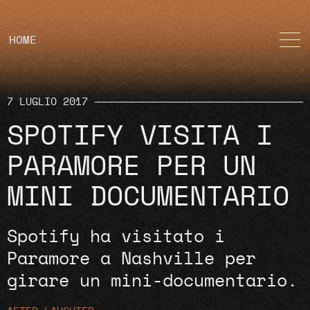
HOME
7 LUGLIO 2017
SPOTIFY VISITA I
PARAMORE PER UN
MINI DOCUMENTARIO
Spotify ha visitato i
Paramore a Nashville per
girare un mini-documentario.