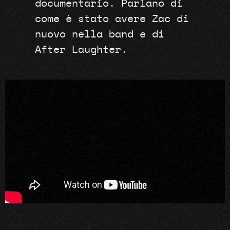
documentario. Parlano di
come è stato avere Zac di
nuovo nella band e di
After Laughter.