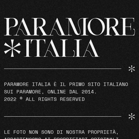
PARAMORE ITALIA È IL PRIMO SITO ITALIANO
SUI PARAMORE, ONLINE DAL 2014.
2022 © ALL RIGHTS RESERVED
LE FOTO NON SONO DI NOSTRA PROPRIETÀ,