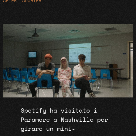
AFTER LAUGHTER
Spotify ha visitato i
Paramore a Nashville per
girare un mini-