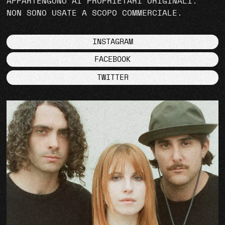
APPARTENGONO AI PROPRIETARI ORIGINALI.
NON SONO USATE A SCOPO COMMERCIALE.
INSTAGRAM
FACEBOOK
TWITTER