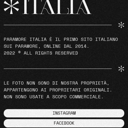
PARAMORE ITALIA È IL PRIMO SITO ITALIANO
SUI PARAMORE, ONLINE DAL 2014.
2022 © ALL RIGHTS RESERVED
LE FOTO NON SONO DI NOSTRA PROPRIETÀ,
APPARTENGONO AI PROPRIETARI ORIGINALI.
NON SONO USATE A SCOPO COMMERCIALE.
INSTAGRAM
FACEBOOK