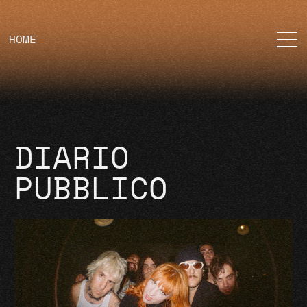
HOME
DIARIO
PUBBLICO