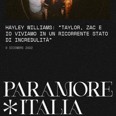
HAYLEY WILLIAMS: “TAYLOR, ZAC E
IO VIVIAMO IN UN RICORRENTE STATO
DI INCREDULITÀ”
8 DICEMBRE 2022