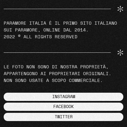
PARAMORE ITALIA È IL PRIMO SITO ITALIANO
SUI PARAMORE, ONLINE DAL 2014.
2022 © ALL RIGHTS RESERVED
LE FOTO NON SONO DI NOSTRA PROPRIETÀ,
APPARTENGONO AI PROPRIETARI ORIGINALI.
NON SONO USATE A SCOPO COMMERCIALE.
INSTAGRAM
FACEBOOK
TWITTER