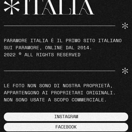
PARAMORE ITALIA È IL PRIMO SITO ITALIANO
SUI PARAMORE, ONLINE DAL 2014.
2022 © ALL RIGHTS RESERVED
LE FOTO NON SONO DI NOSTRA PROPRIETÀ,
APPARTENGONO AI PROPRIETARI ORIGINALI.
NON SONO USATE A SCOPO COMMERCIALE.
INSTAGRAM
FACEBOOK