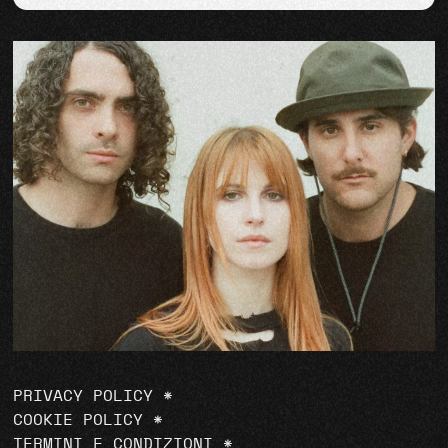
PRIVACY POLICY
*
COOKIE POLICY
*
TERMINI E CONDIZIONI
*