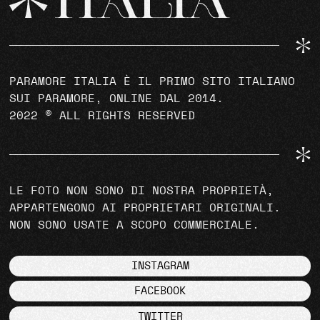
PARAMORE ITALIA È IL PRIMO SITO ITALIANO
SUI PARAMORE, ONLINE DAL 2014.
2022 © ALL RIGHTS RESERVED
LE FOTO NON SONO DI NOSTRA PROPRIETÀ,
APPARTENGONO AI PROPRIETARI ORIGINALI.
NON SONO USATE A SCOPO COMMERCIALE.
INSTAGRAM
FACEBOOK
TWITTER