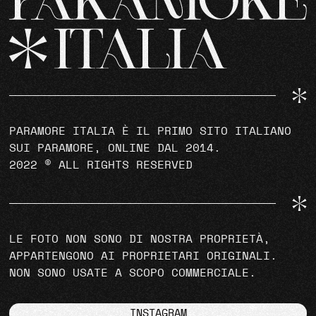
PARAMORE ITALIA È IL PRIMO SITO ITALIANO
SUI PARAMORE, ONLINE DAL 2014.
2022 © ALL RIGHTS RESERVED
LE FOTO NON SONO DI NOSTRA PROPRIETÀ,
APPARTENGONO AI PROPRIETARI ORIGINALI.
NON SONO USATE A SCOPO COMMERCIALE.
INSTAGRAM