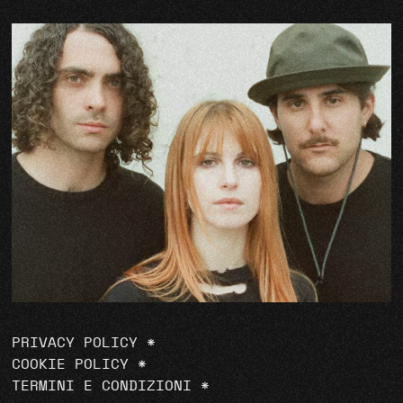
PRIVACY POLICY
*
COOKIE POLICY
*
TERMINI E CONDIZIONI
*