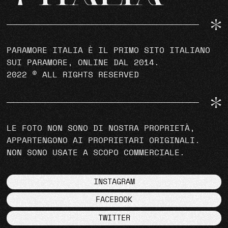
PARAMORE ITALIA È IL PRIMO SITO ITALIANO
SUI PARAMORE, ONLINE DAL 2014.
2022 © ALL RIGHTS RESERVED
LE FOTO NON SONO DI NOSTRA PROPRIETÀ,
APPARTENGONO AI PROPRIETARI ORIGINALI.
NON SONO USATE A SCOPO COMMERCIALE.
INSTAGRAM
FACEBOOK
TWITTER