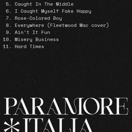
Caught In The Middle
I Caught Myself Fake Happy
Rose-Colored Boy
Everywhere (Fleetwood Mac cover)
Ain’t It Fun
Misery Business
Hard Times