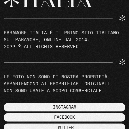
PARAMORE ITALIA È IL PRIMO SITO ITALIANO
SUI PARAMORE, ONLINE DAL 2014.
2022 © ALL RIGHTS RESERVED
LE FOTO NON SONO DI NOSTRA PROPRIETÀ,
APPARTENGONO AI PROPRIETARI ORIGINALI.
NON SONO USATE A SCOPO COMMERCIALE.
INSTAGRAM
FACEBOOK
TWITTER