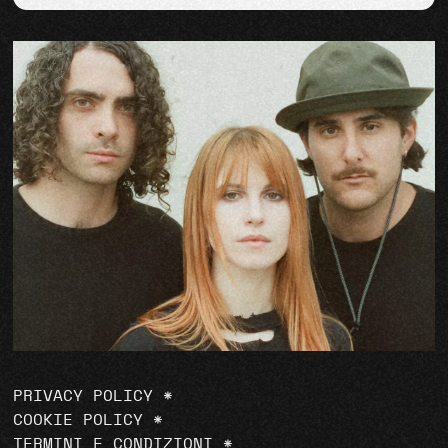
PRIVACY POLICY
*
COOKIE POLICY
*
TERMINI E CONDIZIONI
*