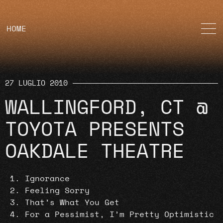
HOME
27 LUGLIO 2010
WALLINGFORD, CT @
TOYOTA PRESENTS
OAKDALE THEATRE
Ignorance
Feeling Sorry
That’s What You Get
For a Pessimist, I’m Pretty Optimistic