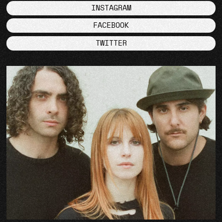
INSTAGRAM
FACEBOOK
TWITTER