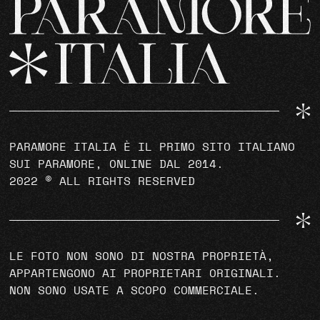
PARAMORE ITALIA È IL PRIMO SITO ITALIANO
SUI PARAMORE, ONLINE DAL 2014.
2022 © ALL RIGHTS RESERVED
LE FOTO NON SONO DI NOSTRA PROPRIETÀ,
APPARTENGONO AI PROPRIETARI ORIGINALI.
NON SONO USATE A SCOPO COMMERCIALE.