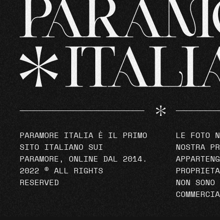
PARAMORE ITALIA È IL PRIMO
LE FOTO N
SITO ITALIANO SUI
NOSTRA PR
PARAMORE, ONLINE DAL 2014.
APPARTENG
2022 © ALL RIGHTS
PROPRIETA
RESERVED
NON SONO 
COMMERCIA