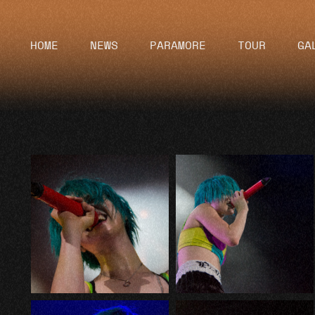
HOME
NEWS
PARAMORE
TOUR
GA