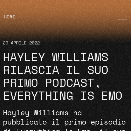
HOME
29 APRILE 2022
HAYLEY WILLIAMS
RILASCIA IL SUO
PRIMO PODCAST,
EVERYTHING IS EMO
Hayley Williams ha
pubblicato il primo episodio