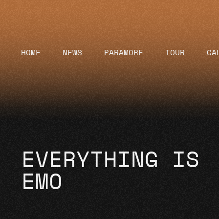
HOME
NEWS
PARAMORE
TOUR
GA
EVERYTHING IS
EMO