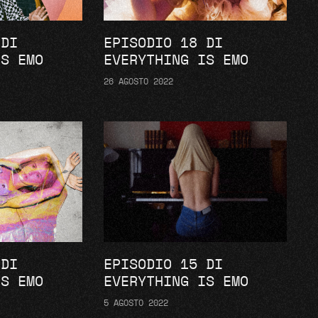
 DI
EPISODIO 18 DI
IS EMO
EVERYTHING IS EMO
26 AGOSTO 2022
 DI
EPISODIO 15 DI
IS EMO
EVERYTHING IS EMO
5 AGOSTO 2022