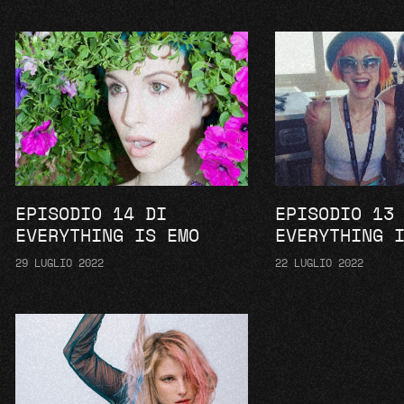
EPISODIO 14 DI
EPISODIO 13
EVERYTHING IS EMO
EVERYTHING 
29 LUGLIO 2022
22 LUGLIO 2022