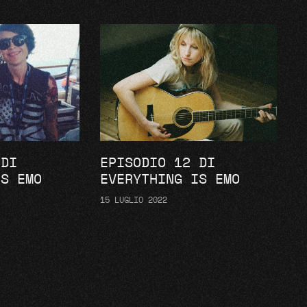
 DI
EPISODIO 12 DI
IS EMO
EVERYTHING IS EMO
15 LUGLIO 2022