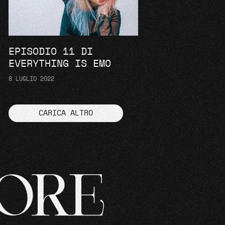
EPISODIO 11 DI
EVERYTHING IS EMO
8 LUGLIO 2022
CARICA ALTRO