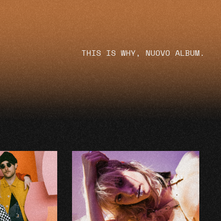
THIS IS WHY, NUOVO ALBUM.