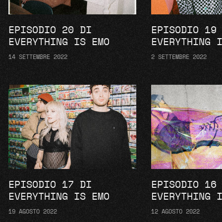
EPISODIO 20 DI
EPISODIO 19
EVERYTHING IS EMO
EVERYTHING 
14 SETTEMBRE 2022
2 SETTEMBRE 2022
EPISODIO 17 DI
EPISODIO 16
EVERYTHING IS EMO
EVERYTHING 
19 AGOSTO 2022
12 AGOSTO 2022