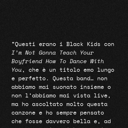
“Questi erano i Black Kids con
I’m Not Gonna Teach Your
Boyfriend How To Dance With
You
, che è un titolo emo lungo
e perfetto. Questa band… non
abbiamo mai suonato insieme o
non l’abbiamo mai vista live,
ma ho ascoltato molto questa
canzone e ho sempre pensato
che fosse davvero bella e, ad