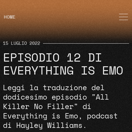
HOME
15 LUGLIO 2022
EPISODIO 12 DI
EVERYTHING IS EMO
Leggi la traduzione del
dodicesimo episodio "All
Killer No Filler" di
Everything is Emo, podcast
di Hayley Williams.