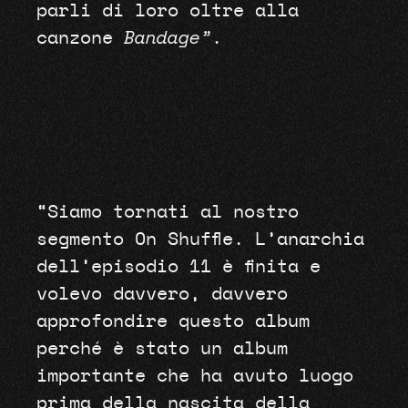
parli di loro oltre alla
canzone
Bandage”
.
“Siamo tornati al nostro
segmento On Shuffle. L’anarchia
dell’episodio 11 è finita e
volevo davvero, davvero
approfondire questo album
perché è stato un album
importante che ha avuto luogo
prima della nascita della