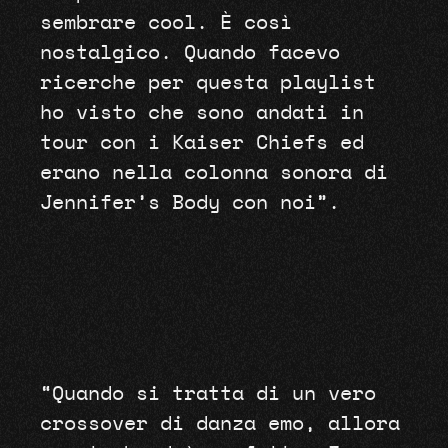
sembrare cool. È così
nostalgico. Quando facevo
ricerche per questa playlist
ho visto che sono andati in
tour con i Kaiser Chiefs ed
erano nella colonna sonora di
Jennifer’s Body con noi”.
“Quando si tratta di un vero
crossover di danza emo, allora