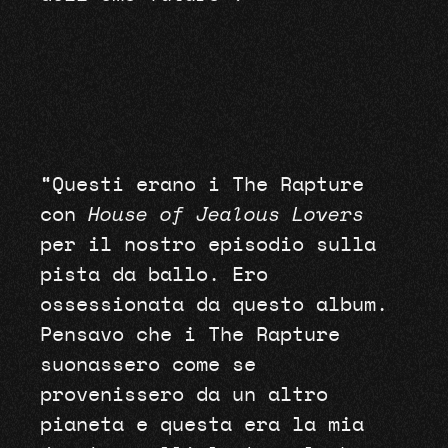
“Questi erano i The Rapture
con
House of Jealous Lovers
per il nostro episodio sulla
pista da ballo. Ero
ossessionata da questo album.
Pensavo che i The Rapture
suonassero come se
provenissero da un altro
pianeta e questa era la mia