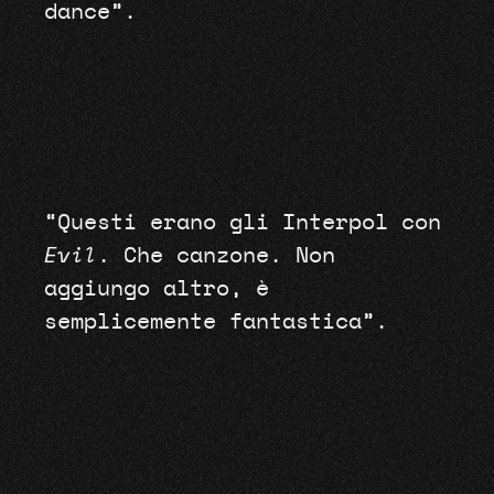
dance”.
“Questi erano gli Interpol con
Evil
. Che canzone. Non
aggiungo altro, è
semplicemente fantastica”.