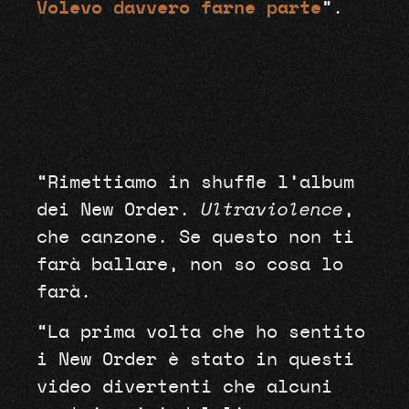
Volevo davvero farne parte
”.
“Rimettiamo in shuffle l’album
dei New Order.
Ultraviolence
,
che canzone. Se questo non ti
farà ballare, non so cosa lo
farà.
“La prima volta che ho sentito
i New Order è stato in questi
video divertenti che alcuni