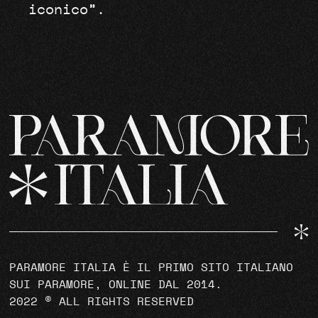
iconico”.
PARAMORE ITALIA È IL PRIMO SITO ITALIANO
SUI PARAMORE, ONLINE DAL 2014.
2022 © ALL RIGHTS RESERVED