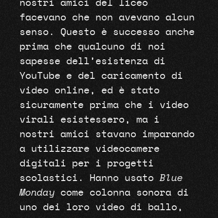
nostri amici del liceo
facevano che non avevano alcun
senso. Questo è successo anche
prima che qualcuno di noi
sapesse dell’esistenza di
YouTube e del caricamento di
video online, ed è stato
sicuramente prima che i video
virali esistessero, ma i
nostri amici stavano imparando
a utilizzare videocamere
digitali per i progetti
scolastici. Hanno usato
Blue
Monday
come colonna sonora di
uno dei loro video di ballo,