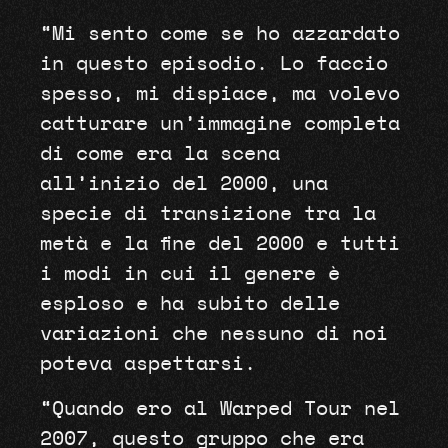
“Mi sento come se ho azzardato
in questo episodio. Lo faccio
spesso, mi dispiace, ma volevo
catturare un’immagine completa
di come era la scena
all’inizio del 2000, una
specie di transizione tra la
metà e la fine del 2000 e tutti
i modi in cui il genere è
esploso e ha subito delle
variazioni che nessuno di noi
poteva aspettarsi.
“Quando ero al Warped Tour nel
2007, questo gruppo che era