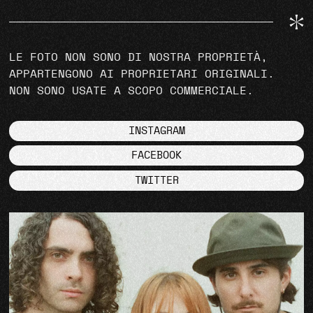
LE FOTO NON SONO DI NOSTRA PROPRIETÀ,
APPARTENGONO AI PROPRIETARI ORIGINALI.
NON SONO USATE A SCOPO COMMERCIALE.
INSTAGRAM
FACEBOOK
TWITTER