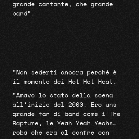
grande cantante, che grande
band”.
“Non sederti ancora perché è
il momento dei Hot Hot Heat.
“Amavo lo stato della scena
all’inizio del 2000. Ero uns
grande fan di band come i The
Rapture, le Yeah Yeah Yeahs…
roba che era al confine con