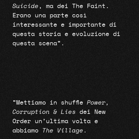
Suicide
, ma dei The Faint.
Erano una parte così
interessante e importante di
questa storia e evoluzione di
questa scena”.
“Mettiamo in shuffle
Power,
Corruption & Lies
dei New
Order un’ultima volta e
abbiamo
The Village
.