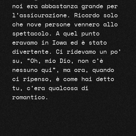
noi era abbastanza grande per
l’assicurazione. Ricordo solo
che nove persone vennero allo
spettacolo. A quel punto
eravamo in Iowa ed è stato
divertente. Ci ridevamo un po’
su, “Oh, mio ​​Dio, non c’è
nessuno qui”, ma ora, quando
ci ripenso, è come hai detto
tu, c’era qualcosa di
romantico.