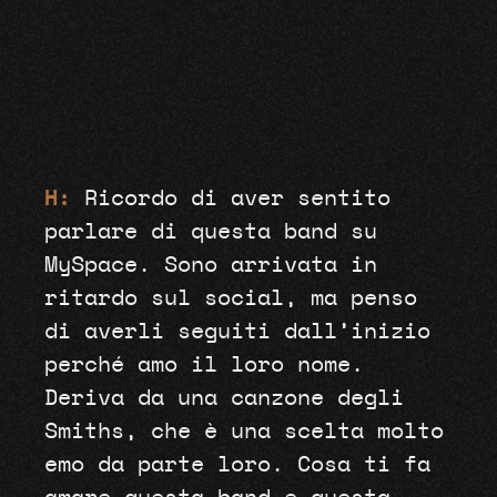
H:
Ricordo di aver sentito
parlare di questa band su
MySpace. Sono arrivata in
ritardo sul social, ma penso
di averli seguiti dall’inizio
perché amo il loro nome.
Deriva da una canzone degli
Smiths, che è una scelta molto
emo da parte loro. Cosa ti fa