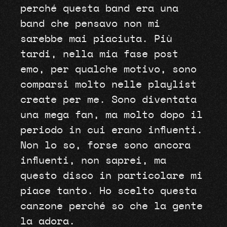
perché questa band era una
band che pensavo non mi
sarebbe mai piaciuta. Più
tardi, nella mia fase post
emo, per qualche motivo, sono
comparsi molto nelle playlist
create per me. Sono diventata
una mega fan, ma molto dopo il
periodo in cui erano influenti.
Non lo so, forse sono ancora
influenti, non saprei, ma
questo disco in particolare mi
piace tanto. Ho scelto questa
canzone perché so che la gente
la adora.