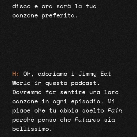
disco e ora sarà la tua
canzone preferita.
H:
Oh, adoriamo i Jimmy Eat
World in questo podcast.
Dovremmo far sentire una loro
canzone in ogni episodio. Mi
piace che tu abbia scelto
Pain
perché penso che
Futures
sia
bellissimo.