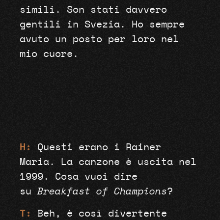
simili. Son stati davvero
gentili in Svezia. Ho sempre
avuto un posto per loro nel
mio cuore.
H:
Questi erano i Rainer
Maria. La canzone è uscita nel
1999. Cosa vuoi dire
su
Breakfast of Champions
?
T:
Beh, è così divertente