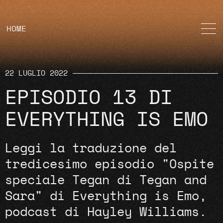
HOME
22 LUGLIO 2022
EPISODIO 13 DI
EVERYTHING IS EMO
Leggi la traduzione del
tredicesimo episodio "Ospite
speciale Tegan di Tegan and
Sara" di Everything is Emo,
podcast di Hayley Williams.