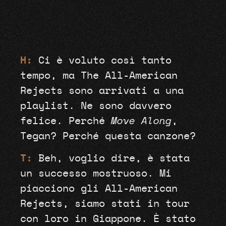
H:
Ci è voluto così tanto
tempo, ma The All-American
Rejects sono arrivati ​​a una
playlist. Ne sono davvero
felice. Perché
Move Along
,
Tegan? Perché questa canzone?
T:
Beh, voglio dire, è stata
un successo mostruoso. Mi
piacciono gli All-American
Rejects, siamo stati in tour
con loro in Giappone. È stato