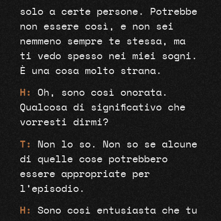
solo a certe persone. Potrebbe
non essere così, e non sei
nemmeno sempre te stessa, ma
ti vedo spesso nei miei sogni.
È una cosa molto strana.
H:
Oh, sono così onorata.
Qualcosa di significativo che
vorresti dirmi?
T:
Non lo so. Non so se alcune
di quelle cose potrebbero
essere appropriate per
l’episodio.
H:
Sono così entusiasta che tu