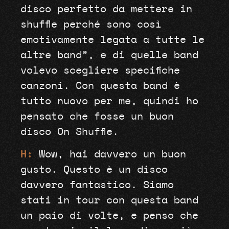
disco perfetto da mettere in
shuffle perché sono così
emotivamente legata a tutte le
altre band”, e di quelle band
volevo scegliere specifiche
canzoni. Con questa band è
tutto nuovo per me, quindi ho
pensato che fosse un buon
disco On Shuffle.
H:
Wow, hai davvero un buon
gusto. Questo è un disco
davvero fantastico. Siamo
stati in tour con questa band
un paio di volte, e penso che