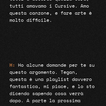
tutti amavamo i Cursive. Amo
questa canzone, e fare arte è
molto difficile.
H:
Ho alcune domande per te su
questo argomento. Tegan,
questa è una playlist davvero
fantastica, mi piace, e lo sto
dicendo sapendo cosa verrà
dopo. A parte la prossima