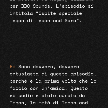
per BBC Sounds. L’episodio si
intitola “Ospite speciale
Tegan di Tegan and Sara”.
H:
Sono davvero, davvero
entusiasta di questo episodio,
perché è la prima volta che lo
faccio con un’amica. Questo
episodio è stato curato da
Tegan, la metà di Tegan and