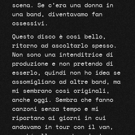
scena. Se c’era una donna in
una band, diventavamo fan
ossessivi.
Questo disco è così bello,
ritorno ad ascoltarlo spesso.
Non sono una intenditrice di
produzione e non pretendo di
esserlo, quindi non ho idea se
assomigliano ad altre band, ma
mi sembrano così originali,
anche oggi. Sembra che fanno
canzoni senza tempo e mi
riportano ai giorni in cui
andavamo in tour con il van,