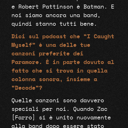
e Robert Pattinson è Batman. E
noi siamo ancora una band,
quindi stanno tutti bene.
Dici sul podcast che “I Caught
Myself” è una delle tue
canzoni preferite dei
Paramore. È in parte dovuto al
fatto che si trova in quella
colonna sonora, insieme a
“Decode”?
Quelle canzoni sono davvero
speciali per noi. Quando Zac
[Farro] si è unito nuovamente
alla band dopo essere stato