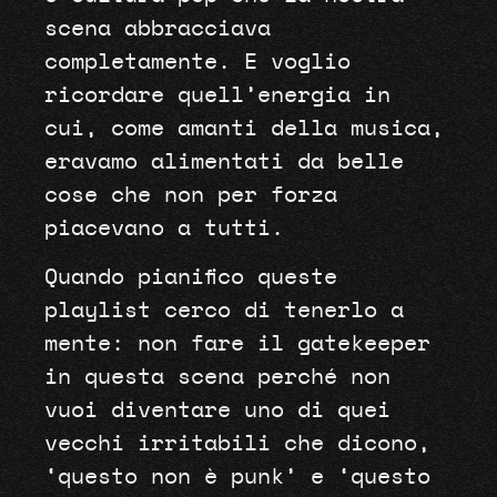
scena abbracciava
completamente. E voglio
ricordare quell’energia in
cui, come amanti della musica,
eravamo alimentati da belle
cose che non per forza
piacevano a tutti.
Quando pianifico queste
playlist cerco di tenerlo a
mente: non fare il gatekeeper
in questa scena perché non
vuoi diventare uno di quei
vecchi irritabili che dicono,
‘questo non è punk’ e ‘questo