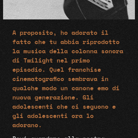
A proposito, ho adorato il
fatto che tu abbia riprodotto
la musica della colonna sonora
di Twilight nel primo
episodio. Quel franchise
cinematografico sembrava in
qualche modo un canone emo di
nuova generazione. Gli
adolescenti che ci seguono e
gli adolescenti ora lo
adorano.