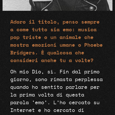
Adoro il titolo, penso sempre
a come tutto sia emo: musica
pop triste o un animale che
mostra emozioni umane o Phoebe
Bridgers. È qualcosa che
consideri anche tu a volte?
Oh mio Dio, sì. Fin dal primo
giorno, sono rimasta perplessa
quando ho sentito parlare per
la prima volta di questa
parola ‘emo’. L’ho cercato su
Internet e ho cercato di