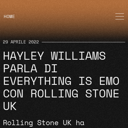
HOME
29 APRILE 2022
HAYLEY WILLIAMS
PARLA DI
EVERYTHING IS EMO
CON ROLLING STONE
UK
Rolling Stone UK ha