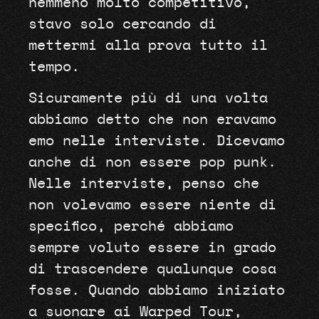
nemmeno molto competitivo,
stavo solo cercando di
mettermi alla prova tutto il
tempo.
Sicuramente più di una volta
abbiamo detto che non eravamo
emo nelle interviste. Dicevamo
anche di non essere pop punk.
Nelle interviste, penso che
non volevamo essere niente di
specifico, perché abbiamo
sempre voluto essere in grado
di trascendere qualunque cosa
fosse. Quando abbiamo iniziato
a suonare ai Warped Tour,