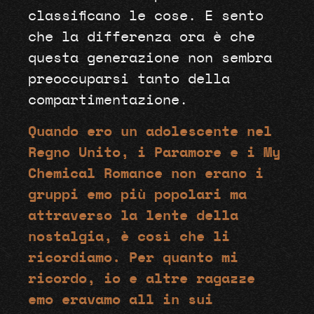
classificano le cose. E sento
che la differenza ora è che
questa generazione non sembra
preoccuparsi tanto della
compartimentazione.
Quando ero un adolescente nel
Regno Unito, i Paramore e i My
Chemical Romance non erano i
gruppi emo più popolari ma
attraverso la lente della
nostalgia, è così che li
ricordiamo. Per quanto mi
ricordo, io e altre ragazze
emo eravamo all in sui