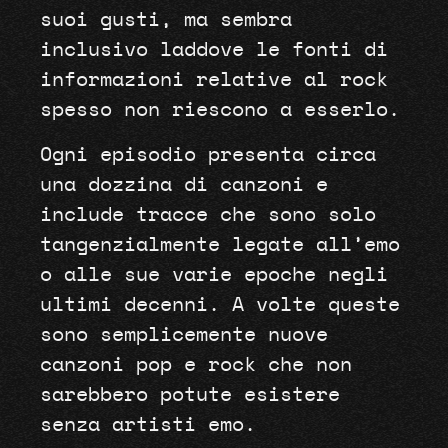
suoi gusti, ma sembra
inclusivo laddove le fonti di
informazioni relative al rock
spesso non riescono a esserlo.
Ogni episodio presenta circa
una dozzina di canzoni e
include tracce che sono solo
tangenzialmente legate all’emo
o alle sue varie epoche negli
ultimi decenni. A volte queste
sono semplicemente nuove
canzoni pop e rock che non
sarebbero potute esistere
senza artisti emo.