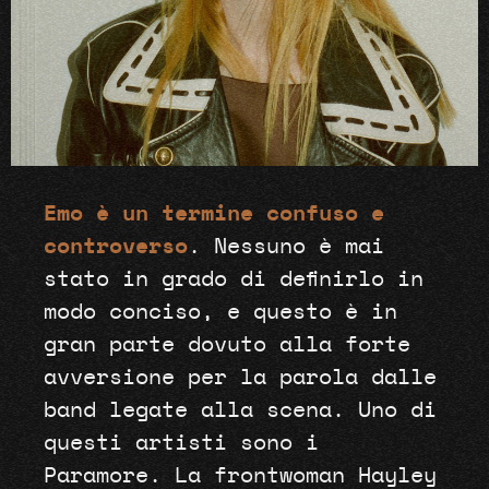
Emo è un termine confuso e
controverso
. Nessuno è mai
stato in grado di definirlo in
modo conciso, e questo è in
gran parte dovuto alla forte
avversione per la parola dalle
band legate alla scena. Uno di
questi artisti sono i
Paramore. La frontwoman Hayley