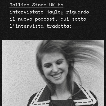
Rolling Stone UK ha
intervistato Hayley riguardo
il nuovo podcast
, qui sotto
l’intervista tradotta: