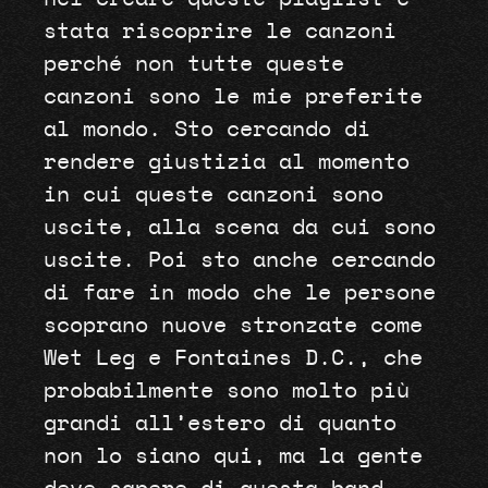
stata riscoprire le canzoni
perché non tutte queste
canzoni sono le mie preferite
al mondo. Sto cercando di
rendere giustizia al momento
in cui queste canzoni sono
uscite, alla scena da cui sono
uscite. Poi sto anche cercando
di fare in modo che le persone
scoprano nuove stronzate come
Wet Leg e Fontaines D.C., che
probabilmente sono molto più
grandi all’estero di quanto
non lo siano qui, ma la gente