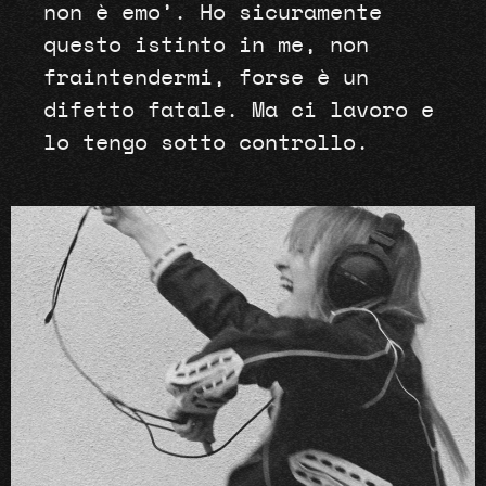
non è emo’. Ho sicuramente
questo istinto in me, non
fraintendermi, forse è un
difetto fatale. Ma ci lavoro e
lo tengo sotto controllo.