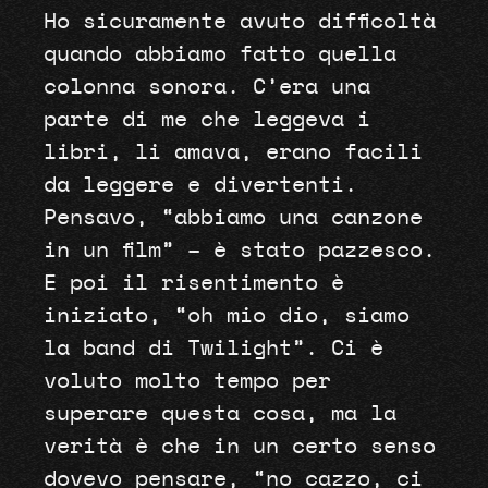
Ho sicuramente avuto difficoltà
quando abbiamo fatto quella
colonna sonora. C’era una
parte di me che leggeva i
libri, li amava, erano facili
da leggere e divertenti.
Pensavo, “abbiamo una canzone
in un film” – è stato pazzesco.
E poi il risentimento è
iniziato, “oh mio dio, siamo
la band di Twilight”. Ci è
voluto molto tempo per
superare questa cosa, ma la
verità è che in un certo senso
dovevo pensare, “no cazzo, ci