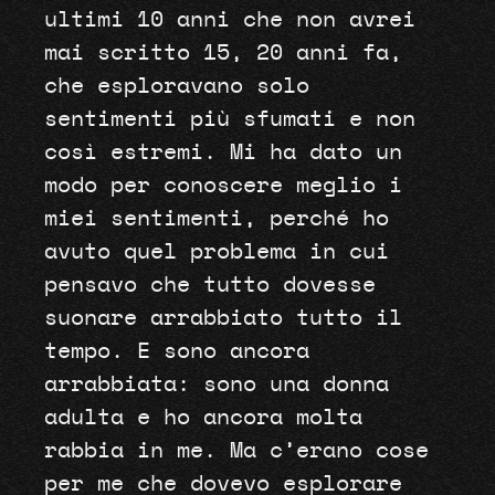
ultimi 10 anni che non avrei
mai scritto 15, 20 anni fa,
che esploravano solo
sentimenti più sfumati e non
così estremi. Mi ha dato un
modo per conoscere meglio i
miei sentimenti, perché ho
avuto quel problema in cui
pensavo che tutto dovesse
suonare arrabbiato tutto il
tempo. E sono ancora
arrabbiata: sono una donna
adulta e ho ancora molta
rabbia in me. Ma c’erano cose
per me che dovevo esplorare