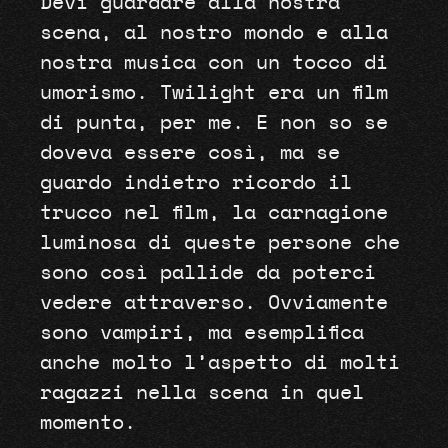
Devi guardare alla nostra
scena, al nostro mondo e alla
nostra musica con un tocco di
umorismo. Twilight era un film
di punta, per me. E non so se
doveva essere così, ma se
guardo indietro ricordo il
trucco nel film, la carnagione
luminosa di queste persone che
sono così pallide da poterci
vedere attraverso. Ovviamente
sono vampiri, ma esemplifica
anche molto l’aspetto di molti
ragazzi nella scena in quel
momento.