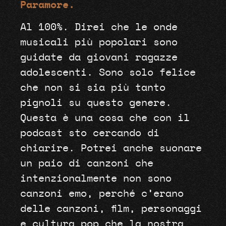
Paramore.
Al 100%. Direi che le onde
musicali più popolari sono
guidate da giovani ragazze
adolescenti. Sono solo felice
che non si sia più tanto
pignoli su questo genere.
Questa è una cosa che con il
podcast sto cercando di
chiarire. Potrei anche suonare
un paio di canzoni che
intenzionalmente non sono
canzoni emo, perché c’erano
delle canzoni, film, personaggi
e cultura pop che la nostra