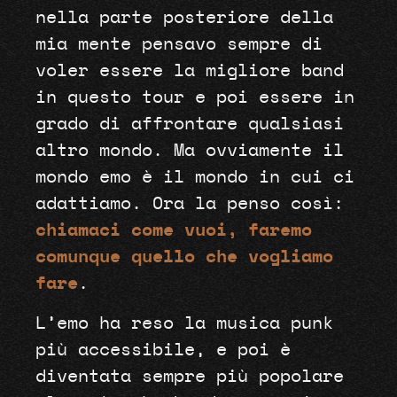
nella parte posteriore della
mia mente pensavo sempre di
voler essere la migliore band
in questo tour e poi essere in
grado di affrontare qualsiasi
altro mondo. Ma ovviamente il
mondo emo è il mondo in cui ci
adattiamo. Ora la penso così:
chiamaci come vuoi, faremo
comunque quello che vogliamo
fare
.
L’emo ha reso la musica punk
più accessibile, e poi è
diventata sempre più popolare