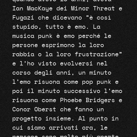
Ian MacKaye dei Minor Threat e
Fugazi che dicevano “è così
stupido, tutto è emo. La
musica punk è emo perché le
persone esprimono la loro
rabbia o la loro frustrazione”
e l’ho visto evolversi nel
corso degli anni, un minuto
l’emo risuona come pop punk e
poi il minuto successivo l’emo
risuona come Phoebe Bridgers e
Conor Oberst che fanno un
progetto insieme. Al punto in
cui siamo arrivati ​​ora, le