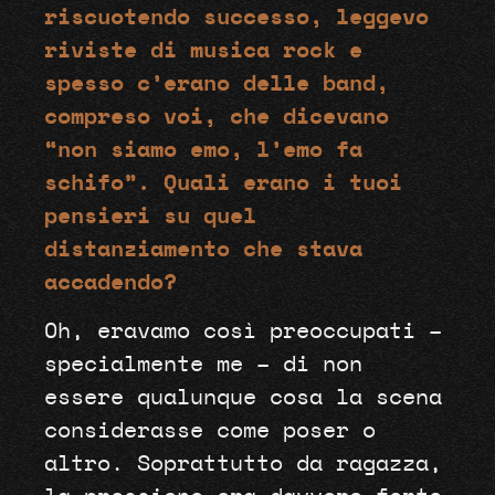
riscuotendo successo, leggevo
riviste di musica rock e
spesso c’erano delle band,
compreso voi, che dicevano
“non siamo emo, l’emo fa
schifo”. Quali erano i tuoi
pensieri su quel
distanziamento che stava
accadendo?
Oh, eravamo così preoccupati –
specialmente me – di non
essere qualunque cosa la scena
considerasse come poser o
altro. Soprattutto da ragazza,