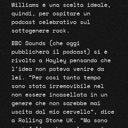
Williams è una scelta ideale,
quindi, per ospitare un
podcast celebrativo sul
sottogenere rock.
BBC Sounds (che oggi
pubblicherà il podcast) si è
rivolto a Hayley pensando che
l’idea non poteva venire da
lei. “Per così tanto tempo
sono stata irremovibile nel
non essere incasellata in un
genere che non sarebbe mai
uscita dal mio cervello”, dice
a Rolling Stone UK. “Ma sono