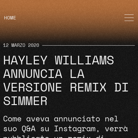
HOME
12 MARZO 2020
HAYLEY WILLIAMS
ANNUNCIA LA
VERSIONE REMIX DI
SIMMER
Come aveva annunciato nel
suo Q&A su Instagram, verrà