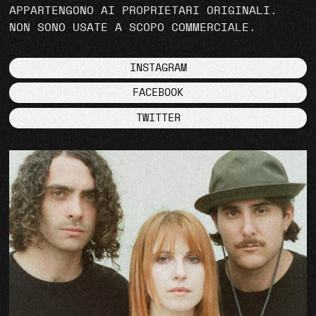
APPARTENGONO AI PROPRIETARI ORIGINALI.
NON SONO USATE A SCOPO COMMERCIALE.
INSTAGRAM
FACEBOOK
TWITTER