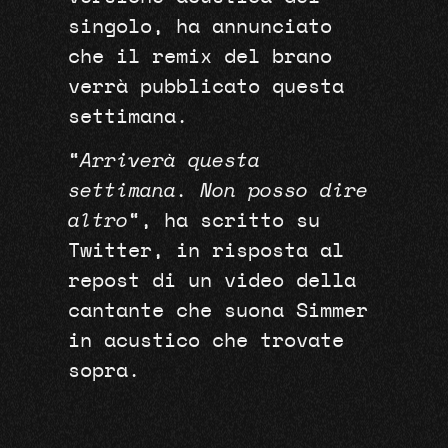
singolo, ha annunciato
che il remix del brano
verrà pubblicato questa
settimana.
“
Arriverà questa
settimana. Non posso dire
altro
“, ha scritto su
Twitter, in risposta al
repost di un video della
cantante che suona Simmer
in acustico che trovate
sopra.