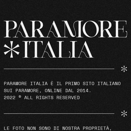
PARAMORE ITALIA È IL PRIMO SITO ITALIANO
SUI PARAMORE, ONLINE DAL 2014.
2022 © ALL RIGHTS RESERVED
LE FOTO NON SONO DI NOSTRA PROPRIETÀ,