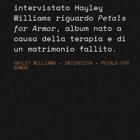
intervistato Hayley
Williams riguardo
Petals
for Armor
, album nato a
causa della terapia e di
un matrimonio fallito.
HAYLEY WILLIAMS
-
INTERVISTA
-
PETALS FOR
ARMOR