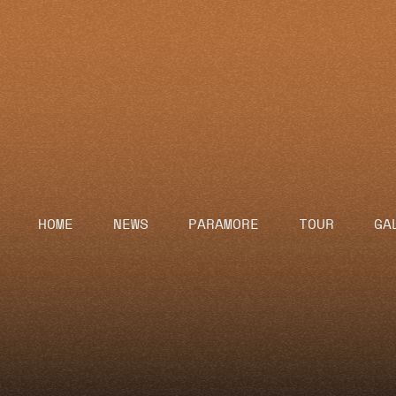
HOME
NEWS
PARAMORE
TOUR
GA