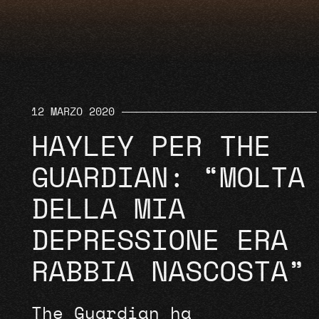
12 MARZO 2020
HAYLEY PER THE
GUARDIAN: “MOLTA
DELLA MIA
DEPRESSIONE ERA
RABBIA NASCOSTA”
The Guardian ha