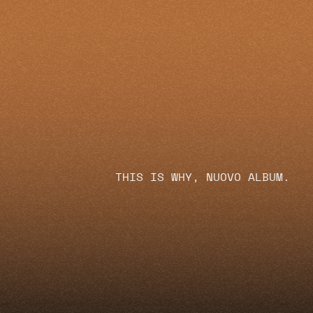
THIS IS WHY, NUOVO ALBUM.