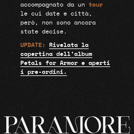
accompagnato da un
tour
le cui date e città,
però, non sono ancora
state decise.
UPDATE:
Rivelata la
copertina dell’album
Petals for Armor e aperti
i pre-ordini.