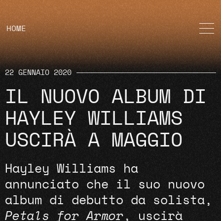
HOME
22 GENNAIO 2020
IL NUOVO ALBUM DI
HAYLEY WILLIAMS
USCIRÀ A MAGGIO
Hayley Williams ha
annunciato che il suo nuovo
album di debutto da solista,
Petals for Armor
, uscirà