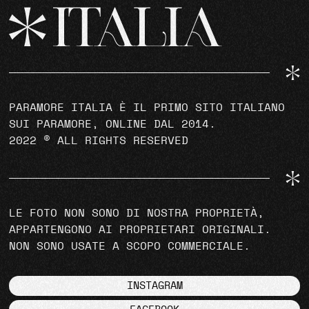
PARAMORE ITALIA È IL PRIMO SITO ITALIANO
SUI PARAMORE, ONLINE DAL 2014.
2022 © ALL RIGHTS RESERVED
LE FOTO NON SONO DI NOSTRA PROPRIETÀ,
APPARTENGONO AI PROPRIETARI ORIGINALI.
NON SONO USATE A SCOPO COMMERCIALE.
INSTAGRAM