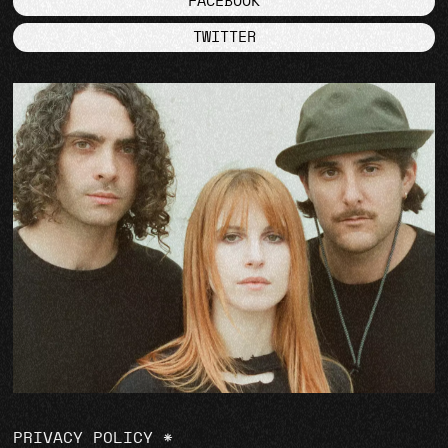
FACEBOOK
TWITTER
PRIVACY POLICY
*