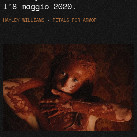
l’8 maggio 2020.
HAYLEY WILLIAMS
-
PETALS FOR ARMOR