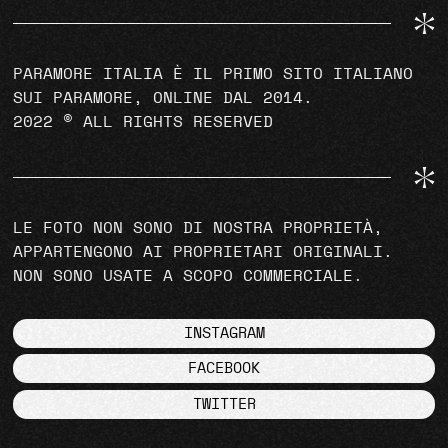
PARAMORE ITALIA È IL PRIMO SITO ITALIANO
SUI PARAMORE, ONLINE DAL 2014.
2022 © ALL RIGHTS RESERVED
LE FOTO NON SONO DI NOSTRA PROPRIETÀ,
APPARTENGONO AI PROPRIETARI ORIGINALI.
NON SONO USATE A SCOPO COMMERCIALE.
INSTAGRAM
FACEBOOK
TWITTER