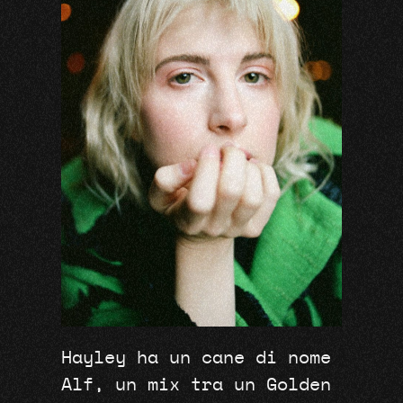
Hayley ha un cane di nome
Alf, un mix tra un Golden