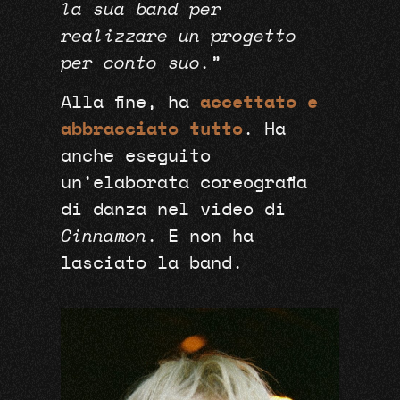
la sua band per
realizzare un progetto
per conto suo.
”
Alla fine, ha
accettato e
abbracciato tutto
. Ha
anche eseguito
un’elaborata coreografia
di danza nel video di
Cinnamon
. E non ha
lasciato la band.