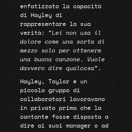
enfatizzato la capacità
di Hayley di
rappresentare la sua
verità: “
Lei non usa il
dolore come una sorta di
mezzo solo per ottenere
una buona canzone. Vuole
davvero dire qualcosa
”.
Hayley, Taylor e un
piccolo gruppo di
collaboratori lavoravano
in privato prima che la
cantante fosse disposta a
dire ai suoi manager o ad