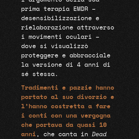
prima terapia EMDR –
desensibilizzazione e
rielaborazione attraverso
i movimenti oculari –
dove si visualizzò
proteggere e abbracciale
la versione di 4 anni di
sé stessa.
Tradimenti e pazzie hanno
portato al suo divorzio e
l’hanno costretta a fare
i conti con una vergogna
che portava da quasi 10
anni
, che canta in
Dead