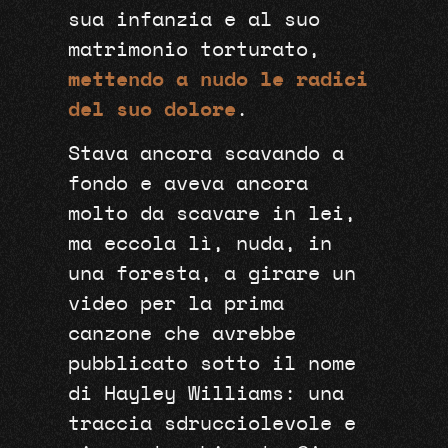
sua infanzia e al suo
matrimonio torturato,
mettendo a nudo le radici
del suo dolore
.
Stava ancora scavando a
fondo e aveva ancora
molto da scavare in lei,
ma eccola lì, nuda, in
una foresta, a girare un
video per la prima
canzone che avrebbe
pubblicato sotto il nome
di Hayley Williams: una
traccia sdrucciolevole e