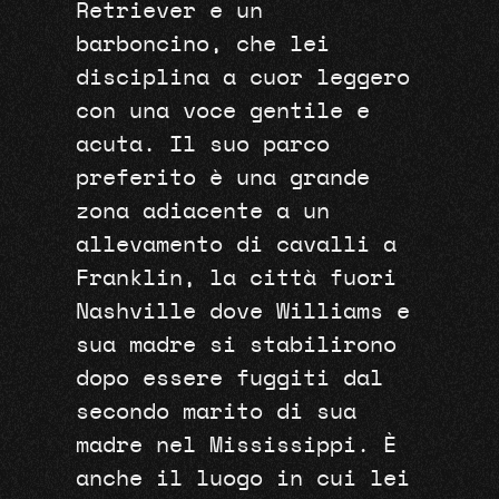
Retriever e un
barboncino, che lei
disciplina a cuor leggero
con una voce gentile e
acuta. Il suo parco
preferito è una grande
zona adiacente a un
allevamento di cavalli a
Franklin, la città fuori
Nashville dove Williams e
sua madre si stabilirono
dopo essere fuggiti dal
secondo marito di sua
madre nel Mississippi. È
anche il luogo in cui lei