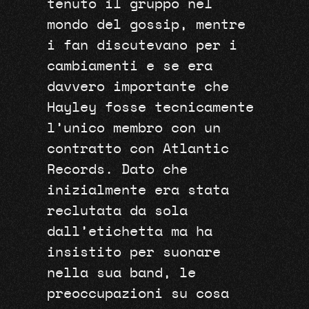
tenuto il gruppo nel
mondo del gossip, mentre
i fan discutevano per i
cambiamenti e se era
davvero importante che
Hayley fosse tecnicamente
l’unico membro con un
contratto con Atlantic
Records. Dato che
inizialmente era stata
reclutata da sola
dall’etichetta ma ha
insistito per suonare
nella sua band, le
preoccupazioni su cosa