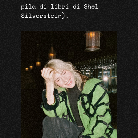
pila di libri di Shel
Silverstein).