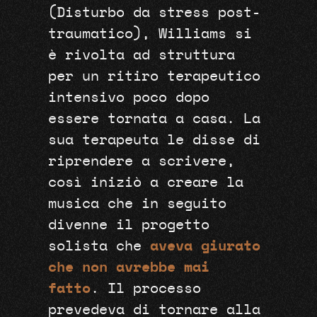
(Disturbo da stress post-
traumatico), Williams si
è rivolta ad struttura
per un ritiro terapeutico
intensivo poco dopo
essere tornata a casa. La
sua terapeuta le disse di
riprendere a scrivere,
così iniziò a creare la
musica che in seguito
divenne il progetto
solista che
aveva giurato
che non avrebbe mai
fatto
. Il processo
prevedeva di tornare alla