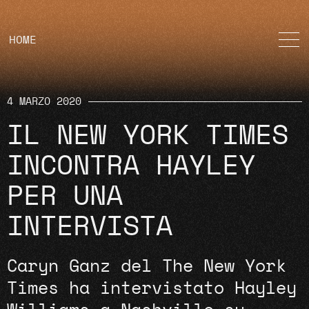
HOME
4 MARZO 2020
IL NEW YORK TIMES
INCONTRA HAYLEY
PER UNA
INTERVISTA
Caryn Ganz del The New York
Times ha intervistato Hayley