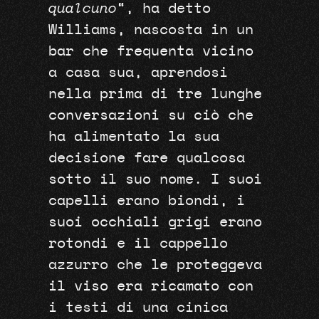
qualcuno
“, ha detto
Williams, nascosta in un
bar che frequenta vicino
a casa sua, aprendosi
nella prima di tre lunghe
conversazioni su ciò che
ha alimentato la sua
decisione fare qualcosa
sotto il suo nome. I suoi
capelli erano biondi, i
suoi occhiali grigi erano
rotondi e il cappello
azzurro che le proteggeva
il viso era ricamato con
i testi di una cinica