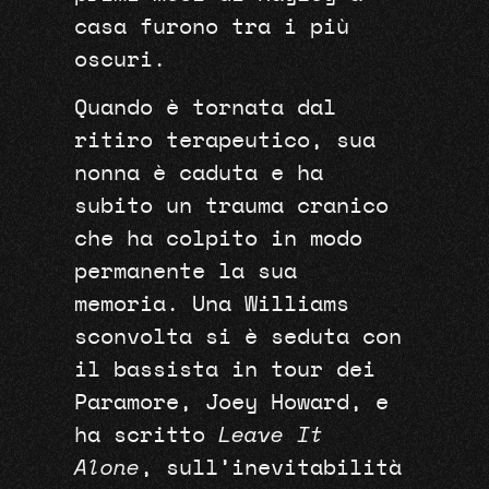
casa furono tra i più
oscuri.
Quando è tornata dal
ritiro terapeutico, sua
nonna è caduta e ha
subito un trauma cranico
che ha colpito in modo
permanente la sua
memoria. Una Williams
sconvolta si è seduta con
il bassista in tour dei
Paramore, Joey Howard, e
ha scritto
Leave It
Alone
, sull’inevitabilità