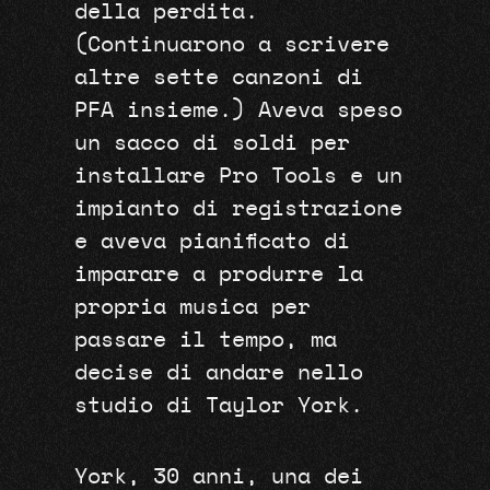
della perdita.
(Continuarono a scrivere
altre sette canzoni di
PFA insieme.) Aveva speso
un sacco di soldi per
installare Pro Tools e un
impianto di registrazione
e aveva pianificato di
imparare a produrre la
propria musica per
passare il tempo, ma
decise di andare nello
studio di Taylor York.
York, 30 anni, una dei