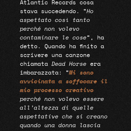
Atlantic Records cosa
stava succedendo. “
Ho
aspettato così tanto
perché non volevo
contaminare le cose
“, ha
detto. Quando ha finito a
scrivere una canzone
chiamata
Dead Horse
era
imbarazzata: “
Mi sono
avvicinata a soffocare il
mio processo creativo
perché non volevo essere
all’altezza di quelle
aspettative che si creano
quando una donna lascia