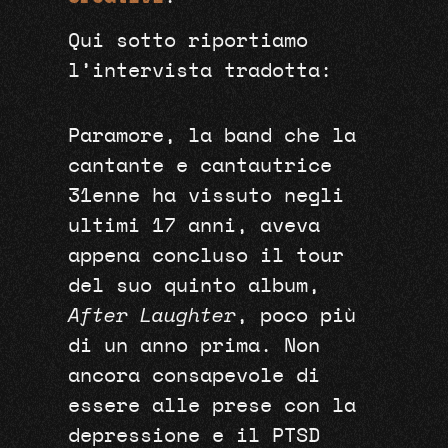
Qui sotto riportiamo
l’intervista tradotta:
Paramore, la band che la
cantante e cantautrice
31enne ha vissuto negli
ultimi 17 anni, aveva
appena concluso il tour
del suo quinto album,
After Laughter
, poco più
di un anno prima. Non
ancora consapevole di
essere alle prese con la
depressione e il PTSD