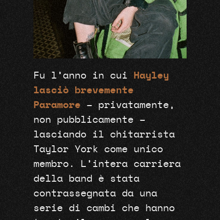
Fu l’anno in cui
Hayley
lasciò brevemente
Paramore
– privatamente,
non pubblicamente –
lasciando il chitarrista
Taylor York come unico
membro. L’intera carriera
della band è stata
contrassegnata da una
serie di cambi che hanno